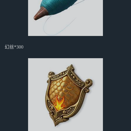
幻丝*300