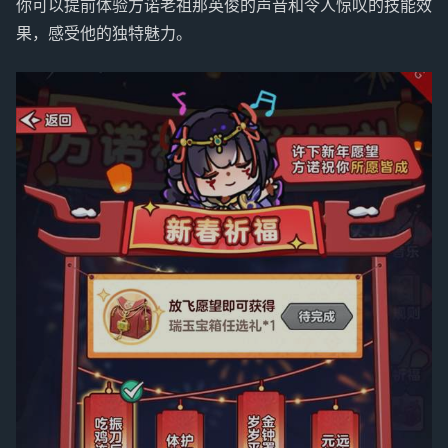
你可以提前体验方诺老祖那英俊的声音和令人惊叹的技能效
果，感受他的独特魅力。