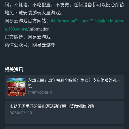
间，不耗电，不吃配置，不发烫，任何设备都可以随心所欲
地免下载安装游玩大量游戏。
网易云游戏官方网站：
#/information" target="_blank">https://c
g.163.com/#
/information
官方微博：网易云游戏
微信公众号：网易云游戏
相关资讯
永劫无间五周年福利全解析：免费红皮及绝版外观一
览
2026/06/27 06:40
永劫无间手游盟誓山河活动详解与奖励领取攻略
2026/04/22 12:31