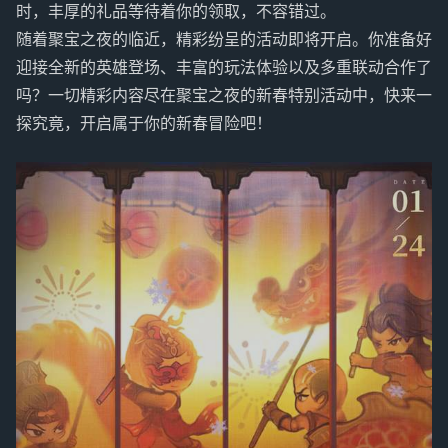
时，丰厚的礼品等待着你的领取，不容错过。
随着聚宝之夜的临近，精彩纷呈的活动即将开启。你准备好
迎接全新的英雄登场、丰富的玩法体验以及多重联动合作了
吗？一切精彩内容尽在聚宝之夜的新春特别活动中，快来一
探究竟，开启属于你的新春冒险吧！