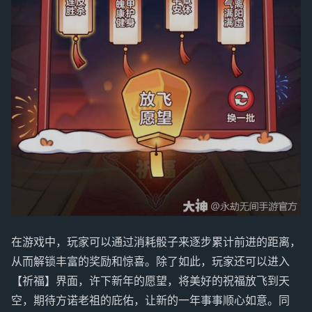
在游戏中，玩家可以通过消耗骰子来逐步累计前进的距离，
从而解锁丰富的奖励和惊喜。除了如此，玩家还可以进入
【祈福】界面，许下新年的愿望，将美好的祝福放飞到天
空，期待方诺老祖的庇佑，让新的一年事事顺心如意。同