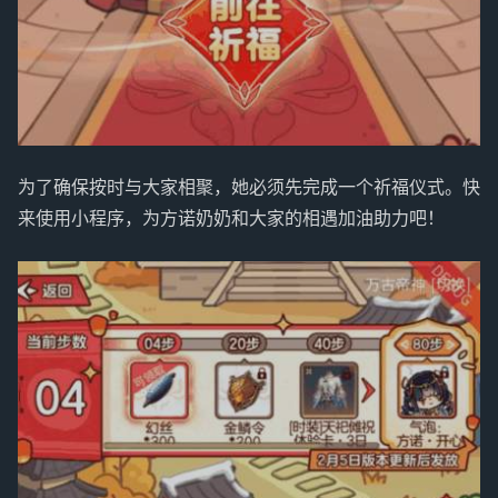
为了确保按时与大家相聚，她必须先完成一个祈福仪式。快
来使用小程序，为方诺奶奶和大家的相遇加油助力吧！