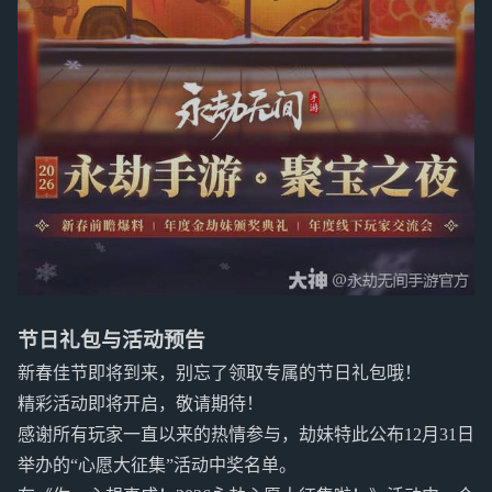
节日礼包与活动预告
新春佳节即将到来，别忘了领取专属的节日礼包哦！
精彩活动即将开启，敬请期待！
感谢所有玩家一直以来的热情参与，劫妹特此公布12月31日
举办的“心愿大征集”活动中奖名单。