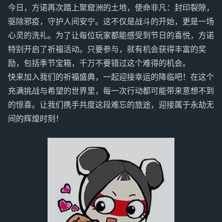
今日，方诺再次踏上聚窟洲的土地，使命非凡：封印裂隙，
驱除邪疫，守护人间安宁。这不仅是战斗的开始，更是一场
心灵的洗礼。为了让每位玩家都能感受到节日的喜悦，方诺
特别开启了祈福活动。只要参与，就有机会获得丰富的奖
励，包括季节宝箱，千万不要错过这个难得的机会。
快来加入我们的祈福盛典，一起迎接幸运的降临吧！在这个
充满挑战与希望的世界里，每一次行动都可能带来意想不到
的惊喜。让我们携手共度这段难忘的旅途，迎接属于永劫无
间的辉煌时刻！