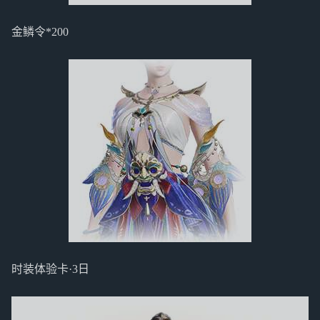
金鳞令*200
时装体验卡·3日