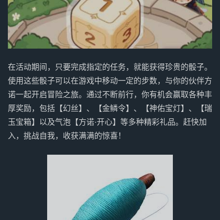
在活动期间，只要完成指定的任务，就能获得珍贵的骰子。
使用这些骰子可以在游戏中移动一定的步数，与你的伙伴方
诺一起开启冒险之旅。通过不断前行，你有机会赢取各种丰
厚奖励，包括【幻丝】、【金鳞令】、【神佑宝灯】、【瑞
玉宝箱】以及气泡【方诺·开心】等多种精彩礼品。赶快加
入，挑战自我，收获满满的惊喜！