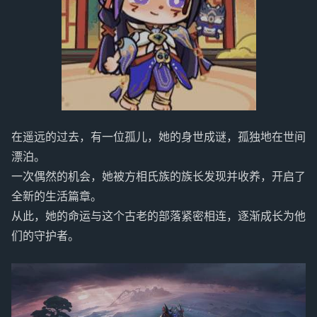
在遥远的过去，有一位孤儿，她的身世成谜，孤独地在世间
漂泊。
一次偶然的机会，她被方相氏族的族长发现并收养，开启了
全新的生活篇章。
从此，她的命运与这个古老的部落紧密相连，逐渐成长为他
们的守护者。