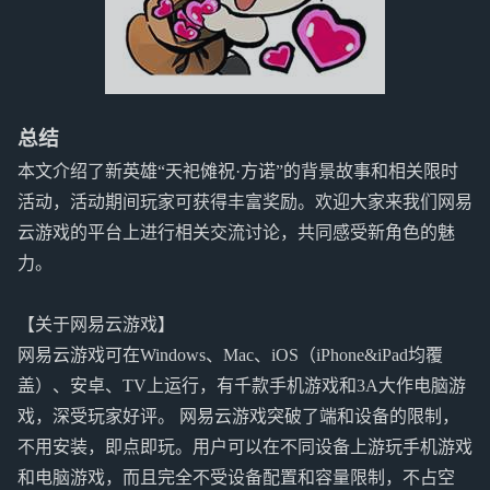
总结
本文介绍了新英雄“天祀傩祝·方诺”的背景故事和相关限时
活动，活动期间玩家可获得丰富奖励。欢迎大家来我们网易
云游戏的平台上进行相关交流讨论，共同感受新角色的魅
力。
【关于网易云游戏】
网易云游戏可在Windows、Mac、iOS（iPhone&iPad均覆
盖）、安卓、TV上运行，有千款手机游戏和3A大作电脑游
戏，深受玩家好评。 网易云游戏突破了端和设备的限制，
不用安装，即点即玩。用户可以在不同设备上游玩手机游戏
和电脑游戏，而且完全不受设备配置和容量限制，不占空