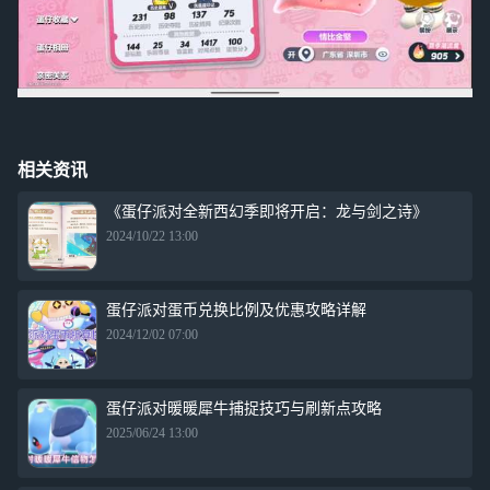
相关资讯
《蛋仔派对全新西幻季即将开启：龙与剑之诗》
2024/10/22 13:00
蛋仔派对蛋币兑换比例及优惠攻略详解
2024/12/02 07:00
蛋仔派对暖暖犀牛捕捉技巧与刷新点攻略
2025/06/24 13:00