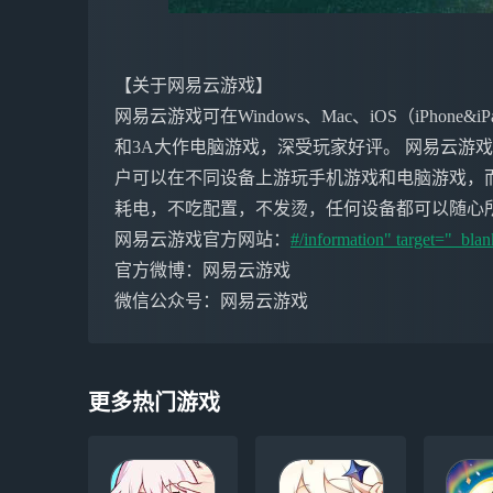
【关于网易云游戏】
网易云游戏可在Windows、Mac、iOS（iPho
和3A大作电脑游戏，深受玩家好评。 网易云游
户可以在不同设备上游玩手机游戏和电脑游戏，
耗电，不吃配置，不发烫，任何设备都可以随心
网易云游戏官方网站：
#/information" target="_blan
官方微博：网易云游戏
微信公众号：网易云游戏
更多热门游戏