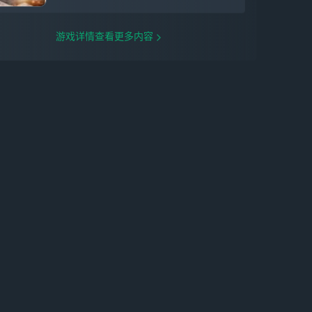
游戏详情查看更多内容