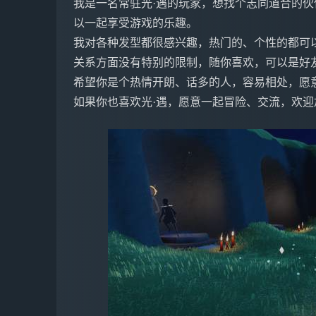
我是一名常驻光·遇的玩家，想找个志同道合的
以一起享受游戏的乐趣。
我对各种发型都很感兴趣，热门的、个性的都可
关系方面没有特别的限制，随你喜欢，可以是好
希望你是个热情开朗、话多的人，容易相处，愿
如果你也喜欢光·遇，愿意一起冒险、交流，欢迎