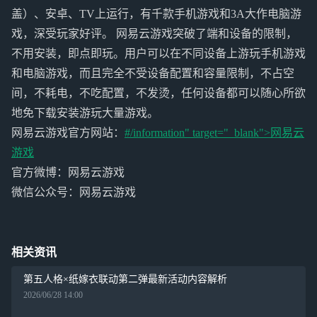
盖）、安卓、TV上运行，有千款手机游戏和3A大作电脑游
戏，深受玩家好评。 网易云游戏突破了端和设备的限制，
不用安装，即点即玩。用户可以在不同设备上游玩手机游戏
和电脑游戏，而且完全不受设备配置和容量限制，不占空
间，不耗电，不吃配置，不发烫，任何设备都可以随心所欲
地免下载安装游玩大量游戏。
网易云游戏官方网站：
#/information" target="_blank">
网易云
游戏
官方微博：网易云游戏
微信公众号：网易云游戏
相关资讯
第五人格×纸嫁衣联动第二弹最新活动内容解析
2026/06/28 14:00