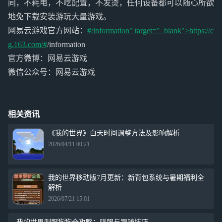
间，不耗电，不吃配置，不发烫，任何设备都可以随心所欲
地免下载安装游玩大量游戏。
网易云游戏官方网站：
#/information" target="_blank">https://c
g.163.com/#
/information
官方微博：网易云游戏
微信公众号：网易云游戏
相关资讯
《我的世界》白天时间调整方法及影响解析
2026/04/11 00:21
我的世界移动版7月更新：新背包系统与暑期福利全
解析
2026/07/21 15:01