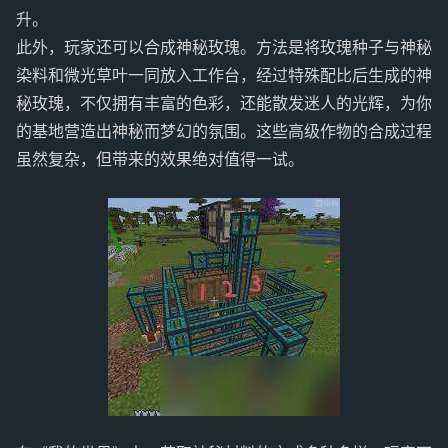
升。
此外，玩家还可以合成神秘玫瑰。方法是将玫瑰种子与神秘
染料和微光草叶一同放入工作台，经过特殊配比后生成的神
秘玫瑰，不仅拥有丰富的色彩，还能散发迷人的光辉，为你
的基地营造出神秘而梦幻的氛围。这些高级作物的合成过程
虽然复杂，但带来的效果绝对值得一试。