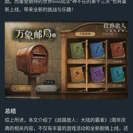
励。而备受期待的世界boss玩法“神不在的第十三天”也将重
新上线，带来全新的挑战与乐趣！
总结
综上所述，本文介绍了《歧路旅人：大陆的霸者》2周年庆
典的相关内容，不仅有丰富的游戏活动和全新剧情上线，还