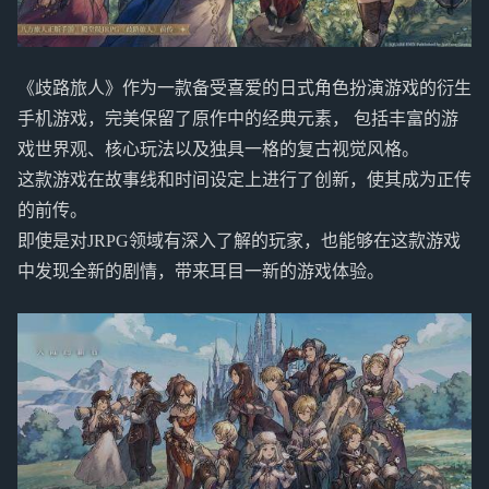
《歧路旅人》作为一款备受喜爱的日式角色扮演游戏的衍生
手机游戏，完美保留了原作中的经典元素， 包括丰富的游
戏世界观、核心玩法以及独具一格的复古视觉风格。
这款游戏在故事线和时间设定上进行了创新，使其成为正传
的前传。
即使是对JRPG领域有深入了解的玩家，也能够在这款游戏
中发现全新的剧情，带来耳目一新的游戏体验。