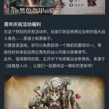
周年庆祝活动福利
在这个特别的庆祝活动中，玩家们将迎来两位全新的强大战
斗角色——黑骑士和黑御子。
只要登录游戏，就可以免费获得一个随机的霸导印×1，帮
助你好好体验这两位角色的战斗风格与故事情节。
此外，值得期待的是，五月中下旬将推出全新角色，来源于
《歧路旅人0》，让我们一起期待这一精彩的更新吧！