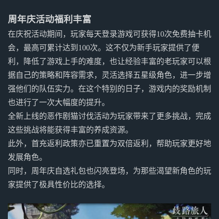
周年庆活动福利丰富
在庆祝活动期间，玩家每天登录游戏可获得10次免费抽卡机
会，最高可累计达到100次。这不仅为新手玩家提供了便
利，降低了游戏上手的难度，也让经验丰富的老玩家可以根
据自己的策略和阵容需求，灵活选择五星级角色，进一步增
强他们的队伍实力。在这个特别的日子，游戏内的奖励机制
也进行了一次大幅度的提升。
全新上线的恶作剧猫讨伐活动为玩家带来了更多挑战，完成
这些挑战将能获得丰富的养成资源。
此外，首充返利政策亦已重置为双倍返利，帮助玩家更好地
发展角色。
同时，周年庆自选礼包也闪亮登场，为那些渴望新角色的玩
家提供了极具性价比的选择。