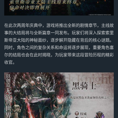
在此次两周年庆典中，游戏将推出全新的剧情章节，主线故
事的大结局将与全新篇章一同发布。玩家们将深入探索索里
斯帝亚大陆的神秘面纱，逐步解开隐藏在背后的核心谜题。
同时，角色之间的复杂关系和命运将逐步展现，重要角色塞
尔的结局也会在此时揭晓，为玩家带来这段冒险历程的精彩
收官。