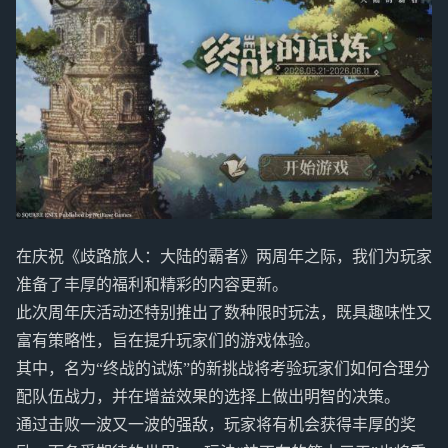
在庆祝《歧路旅人：大陆的霸者》两周年之际，我们为玩家
准备了丰厚的福利和精彩的内容更新。
此次周年庆活动还特别推出了数种限时玩法，既具趣味性又
富有策略性，旨在提升玩家们的游戏体验。
其中，名为“终战的试炼”的新挑战将考验玩家们如何合理分
配队伍战力，并在增益效果的选择上做出明智的决策。
通过击败一波又一波的强敌，玩家将有机会获得丰厚的奖