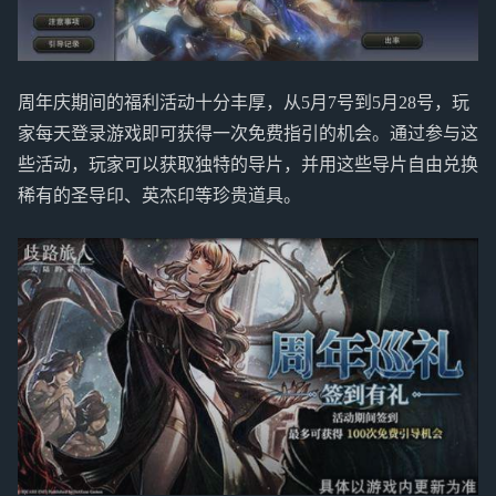
周年庆期间的福利活动十分丰厚，从5月7号到5月28号，玩
家每天登录游戏即可获得一次免费指引的机会。通过参与这
些活动，玩家可以获取独特的导片，并用这些导片自由兑换
稀有的圣导印、英杰印等珍贵道具。