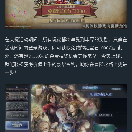
在庆祝活动期间，所有玩家都将享受到丰厚的奖励。只需在
活动时间内登录游戏，即可获取免费的红宝石1000颗。此
外，还有超过150次的免费抽奖机会等你来拿。今天上线，
就能轻松获得价值上千的豪华福利，助你在冒险之路上更进
一步！