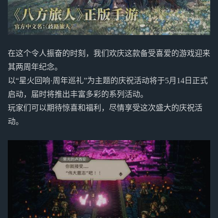
在这个令人振奋的时刻，我们欢庆这款备受喜爱的游戏迎来
其两周年纪念。
以“星火回响·周年巡礼”为主题的庆祝活动将于5月14日正式
启动，届时将推出丰富多彩的系列活动。
玩家们可以期待惊喜和福利，尽情享受这次盛大的庆祝活
动。