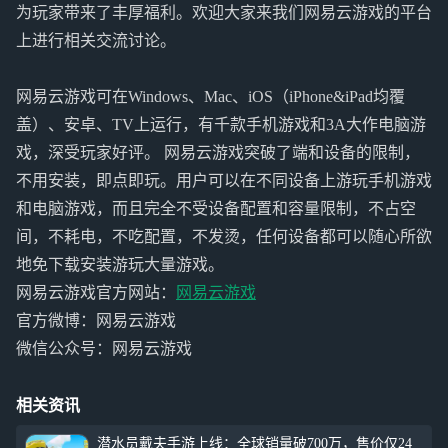
为玩家带来了丰厚福利。欢迎大家来我们网易云游戏的平台
上进行相关交流讨论。
网易云游戏可在Windows、Mac、iOS（iPhone&iPad均覆
盖）、安卓、TV上运行，有千款手机游戏和3A大作电脑游
戏，深受玩家好评。 网易云游戏突破了端和设备的限制，
不用安装，即点即玩。用户可以在不同设备上游玩手机游戏
和电脑游戏，而且完全不受设备配置和容量限制，不占空
间，不耗电，不吃配置，不发烫，任何设备都可以随心所欲
地免下载安装游玩大量游戏。
网易云游戏官方网站：
网易云游戏
官方微博：网易云游戏
微信公众号：网易云游戏
相关资讯
潜水员戴夫手游上线：全球销量破700万，售价仅24