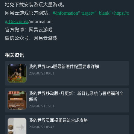
地免下载安装游玩大量游戏。
网易云游戏官方网站：
#/information" target="_blank">https://c
g.163.com/#
/information
官方微博：网易云游戏
微信公众号：网易云游戏
相关资讯
我的世界Java版最新硬件配置要求详解
2026/07/23 00:01
我的世界移动版7月更新：新背包系统与暑期福利全
解析
2026/07/21 15:01
我的世界灵耶模组建筑合成攻略
2026/07/27 05:42