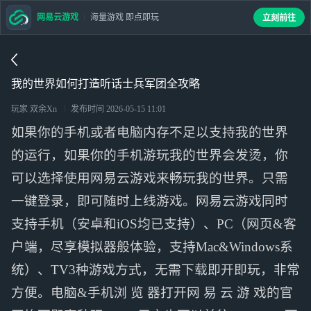
网易云游戏
海量游戏 即点即玩
立刻前往
我的世界如何打造听话士兵军团全攻略
玩家 双余Xn
发布时间
2026-05-15 11:01
如果你的手机或者电脑内存不足以支持我的世界
的运行，如果你的手机游玩我的世界会发烫，你
可以选择使用网易云游戏来畅玩我的世界。只需
一键登录，即可随时上线游戏。网易云游戏同时
支持手机（安卓和iOS均已支持）、PC（网页&客
户端，尽享模拟器般体验，支持Mac&Windows系
统）、TV3种游戏方式，无需下载即开即玩，非常
方便。电脑&手机浏 览 器打开网 易 云 游 戏的官