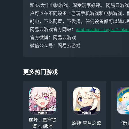
和3A大作电脑游戏，深受玩家好评。 网易云游
户可以在不同设备上游玩手机游戏和电脑游戏，
耗电，不吃配置，不发烫，任何设备都可以随心
网易云游戏官方网站：
#/information" target="_blan
官方微博：网易云游戏
微信公众号：网易云游戏
更多热门游戏
崩坏：星穹铁
原神·空月之歌
蛋
道-4.4版本