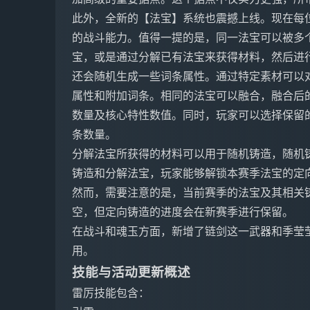
此外，全新的【法宝】系统也震撼上线。现在每
的战斗能力。值得一提的是，同一法宝可以被多
宝，或是通过分解已有法宝来获得材料，然后进
还会随机生成一些词条属性。通过特定素材可以
属性和附加词条。相同的法宝可以融合，融合后
数量及核心特性数值。同时，玩家可以选择保留
条数量。
分解法宝所获得的材料可以用于随机铸造，随机
铸造和分解法宝，玩家能够解锁本赛季法宝的定
然而，需要注意的是，当前赛季的法宝及其相关
空，但定向铸造的进度会在新赛季进行保留。
在战斗和魂玉方面，新增了链剑这一武器和季莹
用。
技能与活动更新概述
雷厉技能包含：