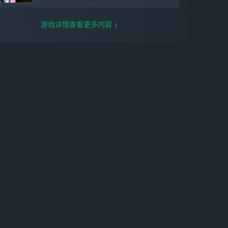
游戏详情查看更多内容