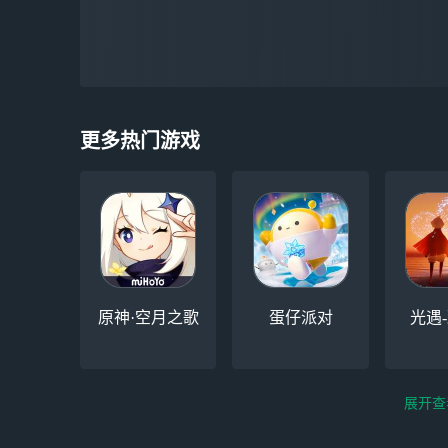
更多热门游戏
原神·空月之歌
蛋仔派对
光遇
展开查