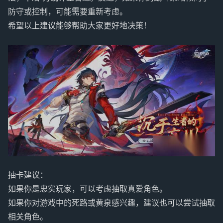
防守或控制，可能需要重新考虑。
希望以上建议能够帮助大家更好地决策！
抽卡建议：
如果你是忠实玩家，可以考虑抽取真爱角色。
如果你对游戏中的死路或黄泉感兴趣，建议也可以尝试抽取
相关角色。