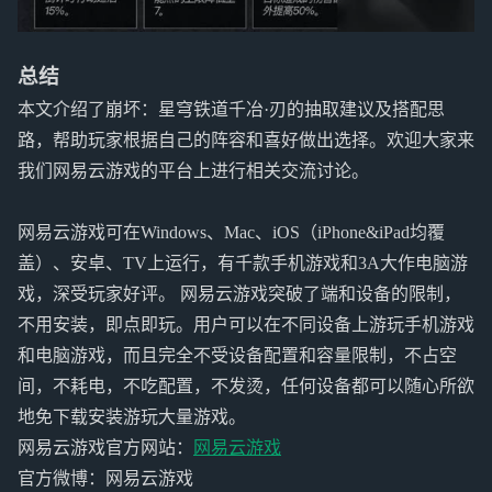
总结
本文介绍了崩坏：星穹铁道千冶·刃的抽取建议及搭配思
路，帮助玩家根据自己的阵容和喜好做出选择。欢迎大家来
我们网易云游戏的平台上进行相关交流讨论。
网易云游戏可在Windows、Mac、iOS（iPhone&iPad均覆
盖）、安卓、TV上运行，有千款手机游戏和3A大作电脑游
戏，深受玩家好评。 网易云游戏突破了端和设备的限制，
不用安装，即点即玩。用户可以在不同设备上游玩手机游戏
和电脑游戏，而且完全不受设备配置和容量限制，不占空
间，不耗电，不吃配置，不发烫，任何设备都可以随心所欲
地免下载安装游玩大量游戏。
网易云游戏官方网站：
网易云游戏
官方微博：网易云游戏