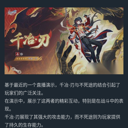
基于最近的一个直播演示，千冶·刃与不死途的结合引起了
玩家们的广泛关注。
在演示中，展示了这两者的精彩互动，特别是在战斗中的表
现。
千冶·刃展现了其强大的攻击能力，而不死途则为玩家提供
了持久的生存能力。