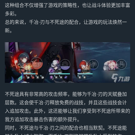
这种组合不仅增强了游戏的策略性，也让战斗体验更加丰富
多彩。
总的来说，千冶·刃与不死途的配合，让游戏的玩法焕然一
新。
不死途具有非常高的攻击频率，能够为千冶·刃的天赋叠加
层数。这会使千冶·刃释放免费的战技，并且这些战技会计
入追加攻击。此外，这还能够让我们享受到不死途所带来的
我方追加攻击暴击伤害的额外提升。
同时，不死途与千冶·刃之间的配合也相当默契。不死途能