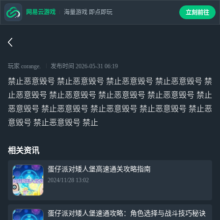
网易云游戏
海量游戏 即点即玩
立刻前往
玩家 corange.
发布时间
2026-05-31 06:19
禁止恶意毁号 禁止恶意毁号 禁止恶意毁号 禁止恶意毁号 禁
止恶意毁号 禁止恶意毁号 禁止恶意毁号 禁止恶意毁号 禁止
恶意毁号 禁止恶意毁号 禁止恶意毁号 禁止恶意毁号 禁止恶
意毁号 禁止恶意毁号 禁止
相关资讯
蛋仔派对矮人堡高速通关攻略指南
2024/11/28 13:02
蛋仔派对矮人堡速通攻略：角色选择与战斗技巧秘诀