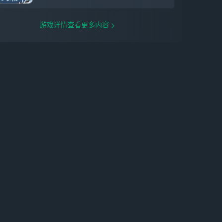
游戏详情查看更多内容