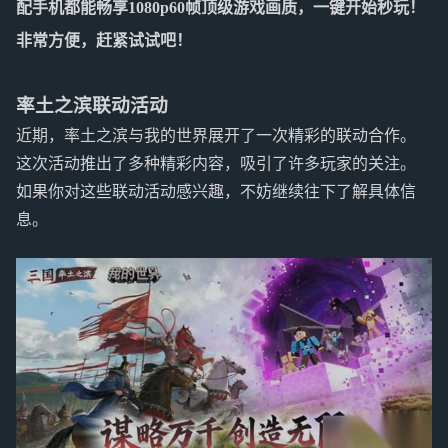
配手机都能畅享1080p60帧顶级游戏画质，一键开始秒玩！
非常方便，赶紧试试吧！
率土之滨联动活动
近期，率土之滨与我的世界展开了一次精彩的联动合作。
这次活动推出了多种精彩内容，吸引了许多玩家的关注。
如果你对这些联动活动感兴趣，不妨继续往下了解具体信
息。