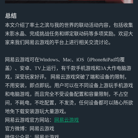
总结
本文介绍了率土之滨与我的世界的联动活动内容，包括收集
末影水晶、完成挑战任务和绑定联动码等多项奖励。欢迎大
家来我们网易云游戏的平台上进行相关交流讨论。
网易云游戏可在Windows、Mac、iOS（iPhone&iPad均覆
盖）、安卓、TV上运行，有千款手机游戏和3A大作电脑游
戏，深受玩家好评。 网易云游戏突破了端和设备的限制，
不用安装，即点即玩。用户可以在不同设备上游玩手机游戏
和电脑游戏，而且完全不受设备配置和容量限制，不占空
间，不耗电，不吃配置，不发烫，任何设备都可以随心所欲
地免下载安装游玩大量游戏。
网易云游戏官方网站：
网易云游戏
官方微博：网易云游戏
微信公众号：网易云游戏