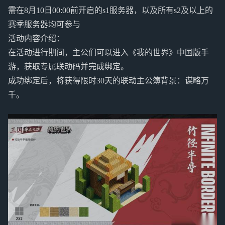
需在8月10日00:00前开启的s1服务器，以及所有s2及以上的
赛季服务器均可参与
活动内容介绍：
在活动进行期间，主公们可以进入《我的世界》中国版手
游，获取专属联动码并完成绑定。
成功绑定后，将获得限时30天的联动主公簿背景：谋略万
千。