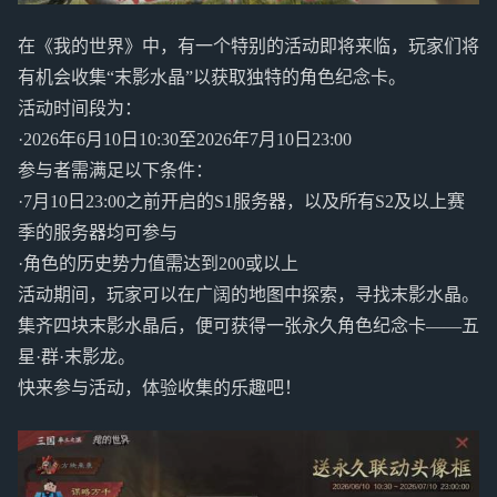
在《我的世界》中，有一个特别的活动即将来临，玩家们将
有机会收集“末影水晶”以获取独特的角色纪念卡。
活动时间段为：
·2026年6月10日10:30至2026年7月10日23:00
参与者需满足以下条件：
·7月10日23:00之前开启的S1服务器，以及所有S2及以上赛
季的服务器均可参与
·角色的历史势力值需达到200或以上
活动期间，玩家可以在广阔的地图中探索，寻找末影水晶。
集齐四块末影水晶后，便可获得一张永久角色纪念卡——五
星·群·末影龙。
快来参与活动，体验收集的乐趣吧！