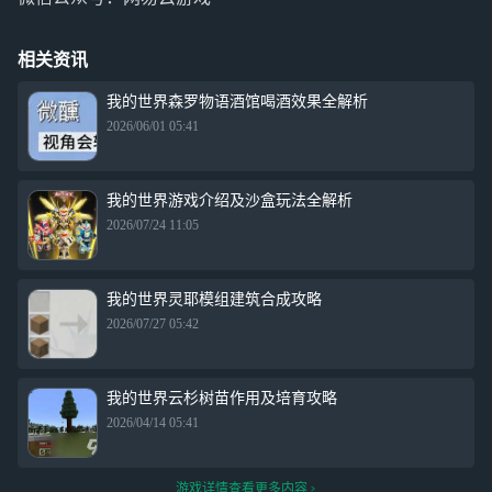
相关资讯
我的世界森罗物语酒馆喝酒效果全解析
2026/06/01 05:41
我的世界游戏介绍及沙盒玩法全解析
2026/07/24 11:05
我的世界灵耶模组建筑合成攻略
2026/07/27 05:42
我的世界云杉树苗作用及培育攻略
2026/04/14 05:41
游戏详情查看更多内容