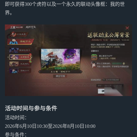
即可获得300个虎符以及一个永久的联动头像框：我的世
界。
活动时间与参与条件
活动时间：
2026年6月10日10:30至2026年8月10日10:00
参与条件：