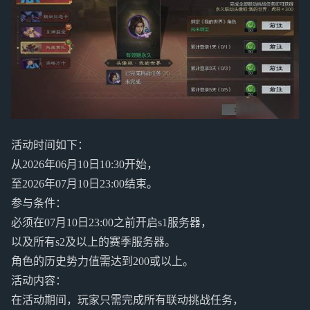
活动时间如下：
从2026年06月10日10:30开始，
至2026年07月10日23:00结束。
参与条件：
必须在07月10日23:00之前开启s1服务器，
以及所有s2及以上的赛季服务器。
角色的历史势力值需达到200或以上。
活动内容：
在活动期间，玩家只需完成所有联动挑战任务，