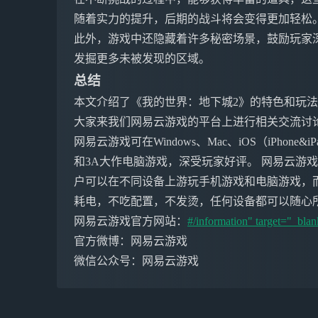
随着实力的提升，后期的战斗将会变得更加轻松
此外，游戏中还隐藏着许多秘密场景，鼓励玩家
发掘更多未被发现的区域。
总结
本文介绍了《我的世界：地下城2》的特色和玩
大家来我们网易云游戏的平台上进行相关交流讨
网易云游戏可在Windows、Mac、iOS（iPho
和3A大作电脑游戏，深受玩家好评。 网易云游
户可以在不同设备上游玩手机游戏和电脑游戏，
耗电，不吃配置，不发烫，任何设备都可以随心
网易云游戏官方网站：
#/information" target="_bla
官方微博：网易云游戏
微信公众号：网易云游戏