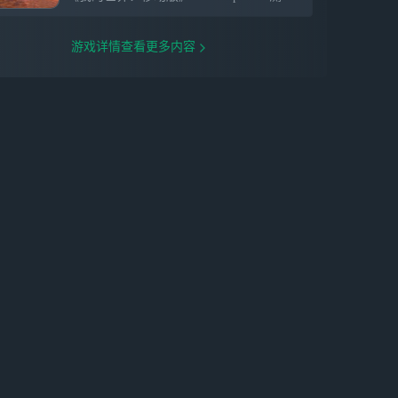
游戏详情查看更多内容