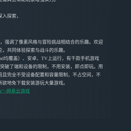
。
深入探索，
法，强调了像素风格与冒险挑战相结合的乐趣。欢迎
论，共同体验探索与战斗的乐趣。
ne&iPad均覆盖）、安卓、TV上运行，有千款手机游戏
戏突破了端和设备的限制，不用安装，即点即玩。用
而且完全不受设备配置和容量限制，不占空间，不
所欲地免下载安装游玩大量游戏。
nk">
网易云游戏