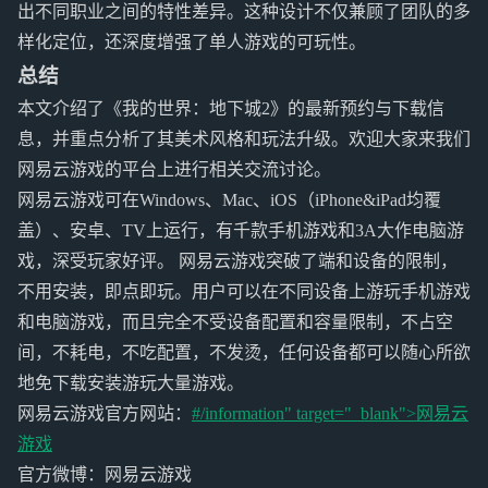
出不同职业之间的特性差异。这种设计不仅兼顾了团队的多
样化定位，还深度增强了单人游戏的可玩性。
总结
本文介绍了《我的世界：地下城2》的最新预约与下载信
息，并重点分析了其美术风格和玩法升级。欢迎大家来我们
网易云游戏的平台上进行相关交流讨论。
网易云游戏可在Windows、Mac、iOS（iPhone&iPad均覆
盖）、安卓、TV上运行，有千款手机游戏和3A大作电脑游
戏，深受玩家好评。 网易云游戏突破了端和设备的限制，
不用安装，即点即玩。用户可以在不同设备上游玩手机游戏
和电脑游戏，而且完全不受设备配置和容量限制，不占空
间，不耗电，不吃配置，不发烫，任何设备都可以随心所欲
地免下载安装游玩大量游戏。
网易云游戏官方网站：
#/information" target="_blank">
网易云
游戏
官方微博：网易云游戏