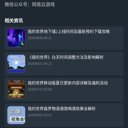
微信公众号：网易云游戏
相关资讯
我的世界地下城2上线时间及最新预约下载攻略
2026/08/04 00:21
《我的世界》白天时间调整方法及影响解析
2026/04/11 00:21
我的世界移动版夏日更新内容详解及福利活动
2026/07/23 05:00
我的世界森罗物语酒馆喝酒效果全解析
2026/06/01 05:41