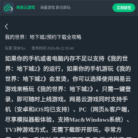
网易云游戏
海量游戏 即点即玩
立刻前往
我的世界：地下城2预约下载全攻略
玩家 双余Xn
发布时间
2026-06-22 05:44
如果你的手机或者电脑内存不足以支持《我的世
界：地下城2》的运行，如果你的手机游玩《我的
世界：地下城2》会发烫，你可以选择使用网易云
游戏来畅玩《我的世界：地下城2》。只需一键登
录，即可随时上线游戏。网易云游戏同时支持手
机（安卓和iOS均已支持）、PC（网页&客户端，
尽享模拟器般体验，支持Mac&Windows系统）、
TV3种游戏方式，无需下载即开即玩，非常方