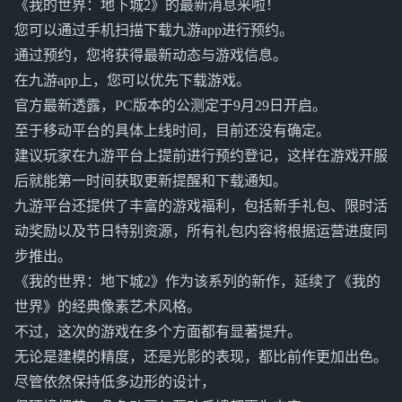
《我的世界：地下城2》的最新消息来啦！
您可以通过手机扫描下载九游app进行预约。
通过预约，您将获得最新动态与游戏信息。
在九游app上，您可以优先下载游戏。
官方最新透露，PC版本的公测定于9月29日开启。
至于移动平台的具体上线时间，目前还没有确定。
建议玩家在九游平台上提前进行预约登记，这样在游戏开服
后就能第一时间获取更新提醒和下载通知。
九游平台还提供了丰富的游戏福利，包括新手礼包、限时活
动奖励以及节日特别资源，所有礼包内容将根据运营进度同
步推出。
《我的世界：地下城2》作为该系列的新作，延续了《我的
世界》的经典像素艺术风格。
不过，这次的游戏在多个方面都有显著提升。
无论是建模的精度，还是光影的表现，都比前作更加出色。
尽管依然保持低多边形的设计，