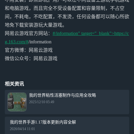
和电脑游戏，而且完全不受设备配置和容量限制，不占空
间，不耗电，不吃配置，不发烫，任何设备都可以随心所欲
地免下载安装游玩大量游戏。
网易云游戏官方网站：
#/information" target="_blank">https://c
g.163.com/#
/information
官方微博：网易云游戏
微信公众号：网易云游戏
相关资讯
我的世界粘性活塞制作与应用全攻略
2025/12/10 05:49
我的世界手游1.17版本更新内容全解
2026/04/14 11:01