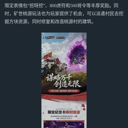
限定表情包“挖呀挖”、800虎符和500将令等丰厚奖励。同
时，矿世桃源玩法也为玩家提供了机会，可以派遣村民去挖
掘方块资源，同时修复和改造桃源村的建筑。