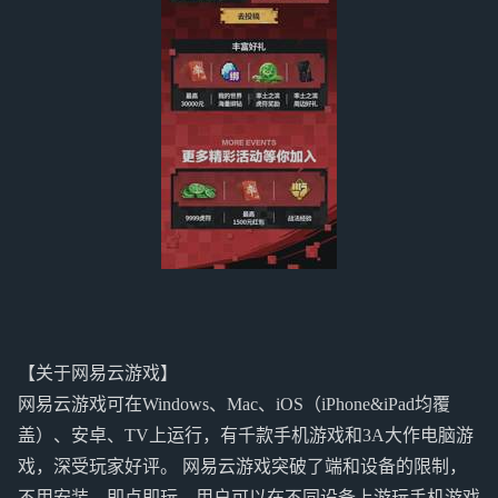
【关于网易云游戏】
网易云游戏可在Windows、Mac、iOS（iPhone&iPad均覆
盖）、安卓、TV上运行，有千款手机游戏和3A大作电脑游
戏，深受玩家好评。 网易云游戏突破了端和设备的限制，
不用安装，即点即玩。用户可以在不同设备上游玩手机游戏