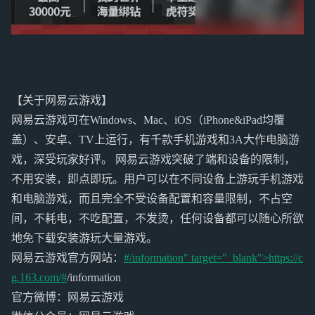
【关于网易云游戏】
网易云游戏可在Windows、Mac、iOS（iPhone&iPad均覆
盖）、安卓、TV上运行，有千款手机游戏和3A大作电脑游
戏，深受玩家好评。 网易云游戏突破了端和设备的限制，
不用安装，即点即玩。用户可以在不同设备上游玩手机游戏
和电脑游戏，而且完全不受设备配置和容量限制，不占空
间，不耗电，不吃配置，不发烫，任何设备都可以随心所欲
地免下载安装游玩大量游戏。
网易云游戏官方网站：
#/information" target="_blank">https://c
g.163.com/#
/information
官方微博：网易云游戏