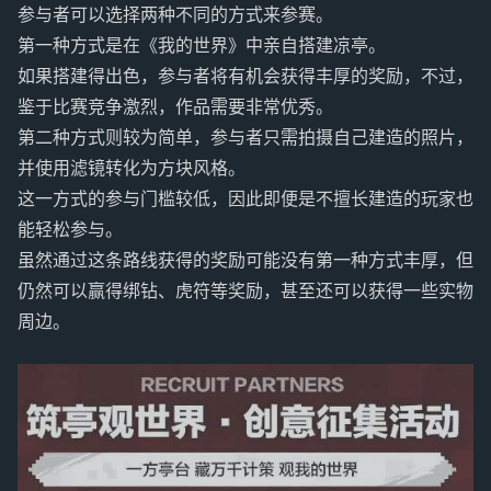
参与者可以选择两种不同的方式来参赛。
第一种方式是在《我的世界》中亲自搭建凉亭。
如果搭建得出色，参与者将有机会获得丰厚的奖励，不过，
鉴于比赛竞争激烈，作品需要非常优秀。
第二种方式则较为简单，参与者只需拍摄自己建造的照片，
并使用滤镜转化为方块风格。
这一方式的参与门槛较低，因此即便是不擅长建造的玩家也
能轻松参与。
虽然通过这条路线获得的奖励可能没有第一种方式丰厚，但
仍然可以赢得绑钻、虎符等奖励，甚至还可以获得一些实物
周边。