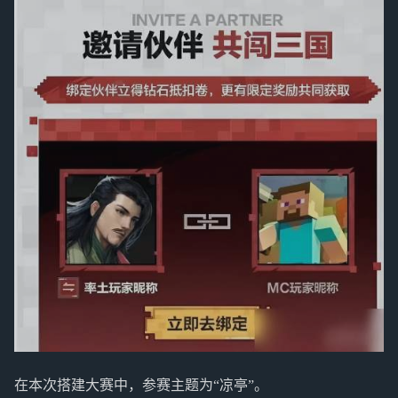
在本次搭建大赛中，参赛主题为“凉亭”。