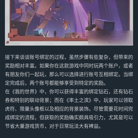
接下来谈谈账号绑定的过程，虽然步骤有些复杂，但带来的
奖励相对丰富。如果你在这款游戏中同时玩两个账户，或者
有朋友你们一起玩，那么可以选择进行账号互相绑定。当绑
定完成后，两个账号都能够享受到特定的奖励。
在《我的世界》中，你可以获得丰富的绑定钻石，还有钻石
券和特别的联动背景；而在《率土之滨》中，玩家可以领取
虎符、限量头像框以及相应的背景装饰。尽管需要花时间完
成绑定的流程，但获取的奖励确实颇具吸引力，尤其是可以
节省大量游戏货币，对于日常玩法大有裨益。