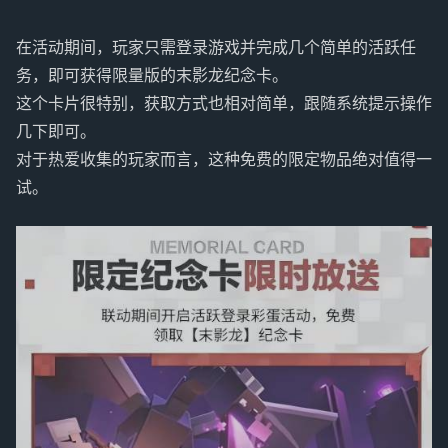
在活动期间，玩家只需登录游戏并完成几个简单的活跃任
务，即可获得限量版的末影龙纪念卡。
这个卡片很特别，获取方式也相对简单，跟随系统提示操作
几下即可。
对于热爱收集的玩家而言，这种免费的限定物品绝对值得一
试。