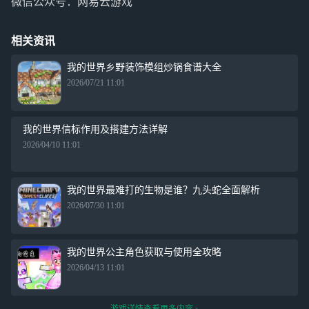
微信公众号：网易云游戏
相关资讯
我的世界乡野装饰模组炒锅食谱大全
2026/07/21 11:01
我的世界信标作用及搭建方法详解
2026/04/10 11:01
我的世界最难打的生物是谁？九头蛇全面解析
2026/07/30 11:01
我的世界公主角色获取与使用全攻略
2026/04/13 11:01
游戏详情查看更多内容