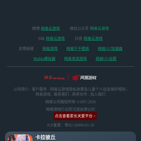
微博
网易云游戏
微信公众号
网易云游戏
B站
网易云游戏
抖音
网易云游戏
友情链接
网易游戏
网易千千壁纸
网易UU加速器
MuMu模拟器
网易发烧游戏
网易UU远程
公司简介
-
客户服务
-
网易云游戏隐私政策及儿童个人信息保护规则
-
网易游戏
-
联系我们
-
商务合作
-
加入我们
网易公司版权所有 ©1997-2026
网络游戏行业防沉迷自律公约
点击查看家长关爱平台 >
ICP备案：粤B2-20090191-18
卡拉彼丘