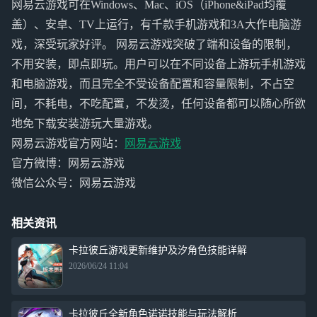
网易云游戏可在Windows、Mac、iOS（iPhone&iPad均覆
盖）、安卓、TV上运行，有千款手机游戏和3A大作电脑游
戏，深受玩家好评。 网易云游戏突破了端和设备的限制，
不用安装，即点即玩。用户可以在不同设备上游玩手机游戏
和电脑游戏，而且完全不受设备配置和容量限制，不占空
间，不耗电，不吃配置，不发烫，任何设备都可以随心所欲
地免下载安装游玩大量游戏。
网易云游戏官方网站：
网易云游戏
官方微博：网易云游戏
微信公众号：网易云游戏
相关资讯
卡拉彼丘游戏更新维护及汐角色技能详解
2026/06/24 11:04
卡拉彼丘全新角色诺诺技能与玩法解析