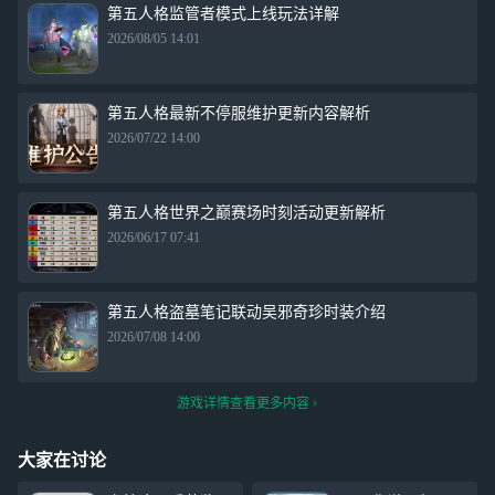
第五人格监管者模式上线玩法详解
2026/08/05 14:01
第五人格最新不停服维护更新内容解析
2026/07/22 14:00
第五人格世界之巅赛场时刻活动更新解析
2026/06/17 07:41
第五人格盗墓笔记联动吴邪奇珍时装介绍
2026/07/08 14:00
游戏详情查看更多内容
大家在讨论