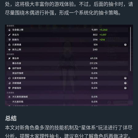
处，这将极大丰富你的游戏体验。不过，后面的抽卡时，请
尽量围绕木偶进行补强，形成一个系统化的抽卡策略。
总结
本文对新角色桑多涅的技能机制及“星体系”玩法进行了详尽
分析，提醒大家理性抽卡，建议充分了解角色后再做决定。