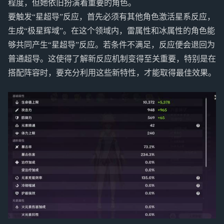
程度，但她依旧扮演着重要的角色。
要触发“星超导”反应，首先必须有其他角色激活星系反应，
生成“极星辉域”。在这个领域内，雷属性和冰属性的角色能
够共同产生“星超导”反应。若条件不满足，反应便会退回为
普通超导。这使得了解新反应机制变得至关重要，特别是在
搭配阵容时，要充分利用这些新特性，才能取得最佳效果。