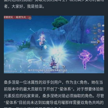
者，大家好，我是拾柒。
桑多涅是一位冰属性的双手剑用户，作为主C角色，她在当
前版本中的最大贡献在于开创了“星体系”。对于想要体验新
元素反应的玩家来说，桑多涅绝对是必须抽取的角色。尽管
“星体系”目前尚未达到如魔导或月曜那样需要双角色共鸣的