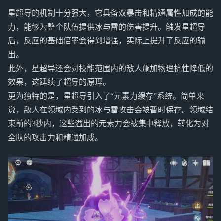
星超导的机制十分强大，它具备双暴击和精通属性加成的能
力，能够为整个队伍提供冰与雷的伤害提升。触发星超导
后，反应的基础倍率会得到增强，实际上提升了反应的输
出。
此外，星超导还会对技能范围内的敌人施加物理抗性降低的
效果，这延续了超导的原理。
更为独特的是，星超导引入了“元素力缓存”系统。简单来
说，敌人在领域内受到的冰与雷攻击会被暂时保存。领域结
束前的3秒内，这些溢出的元素力会被集中释放，转化为对
全队的攻击力和精通加成。