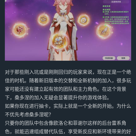
对于那些刚入坑或是刚刚回归的玩家来说，现在正是一个绝
佳的时机。随着新旧版本的交替和全新机制的加入，很多玩
家可能还没有建立起有效的团队和主力角色。在这个背景
下，桑多涅的加入无疑会显著提升你的游戏体验。
如果你现在进行抽卡，实际上就是一个全新的开始。为什么
不优先考虑桑多涅呢？
只要你的团队中包含像欧洛仑和菲谢尔这样的后台雷系角
色，就能迅速组成替代队伍，享受新反应和新环境带来的好