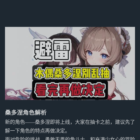
桑多涅角色解析
新的角色——桑多涅即将上线，大家在抽卡之前，建议先了
解一下角色的特点再做决定。
面对危险的挑战，勇敢无畏的角斗士，和充满少女心的冒险