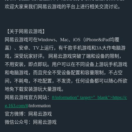
欢迎大家来我们网易云游戏的平台上进行相关交流讨论。
【关于网易云游戏】
网易云游戏可在Windows、Mac、iOS（iPhone&iPad均覆
盖）、安卓、TV上运行，有千款手机游戏和3A大作电脑游
戏，深受玩家好评。 网易云游戏突破了端和设备的限制，
不用安装，即点即玩。用户可以在不同设备上游玩手机游戏
和电脑游戏，而且完全不受设备配置和容量限制，不占空
间，不耗电，不吃配置，不发烫，任何设备都可以随心所欲
地免下载安装游玩大量游戏。
网易云游戏官方网站：
#/information" target="_blank">https://c
g.163.com/#
/information
官方微博：网易云游戏
微信公众号：网易云游戏