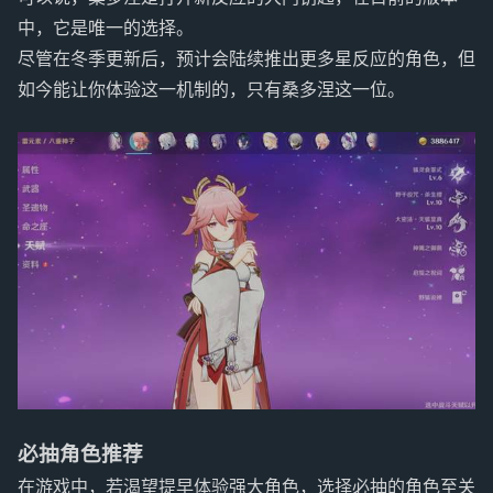
中，它是唯一的选择。
尽管在冬季更新后，预计会陆续推出更多星反应的角色，但
如今能让你体验这一机制的，只有桑多涅这一位。
必抽角色推荐
在游戏中，若渴望提早体验强大角色，选择必抽的角色至关