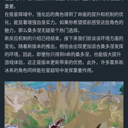
重要。
在极星辉域中，强化后的角色得到了命座的提升和机制的优
化，能显著增强自身实力。如果你希望提前感受这些角色的
魅力，那么桑多涅无疑是个热门选择。
新反应机制的介绍已经结束，接下来我们就谈谈环境方面的
变化。随着新版本的推出，相信会出现更加适合桑多涅发挥
的环境。因此，即便你只得到0命的桑多涅，也能极大提升
游戏体验，这正是版本更新带来的优势。此外，许多雷系和
冰系的角色同样能在星超导中发挥重要作用。