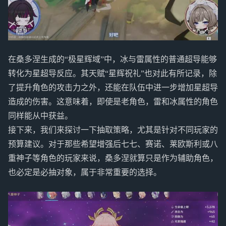
在桑多涅生成的“极星辉域”中，冰与雷属性的普通超导能够
转化为星超导反应。其天赋“星辉祝礼”也对此有所记录，除
了提升角色的攻击力之外，还能在队伍中进一步增加星超导
造成的伤害。这意味着，即使是老角色，雷和冰属性的角色
同样能从中获益。
接下来，我们来探讨一下抽取策略，尤其是针对不同玩家的
预算建议。对于那些希望增强后七七、赛诺、莱欧斯利或八
重神子等角色的玩家来说，桑多涅就算只是作为辅助角色，
也必定是必抽对象，属于非常重要的选择。