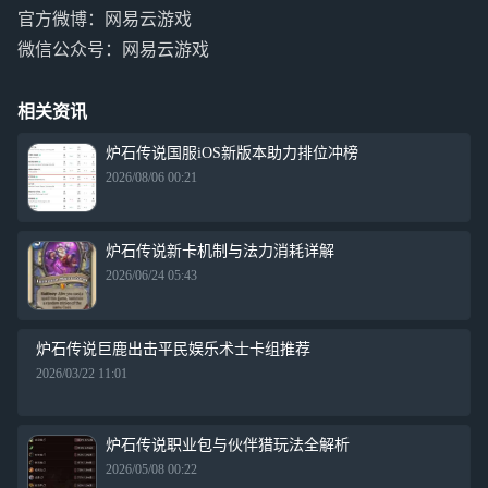
官方微博：网易云游戏
微信公众号：网易云游戏
相关资讯
炉石传说国服iOS新版本助力排位冲榜
2026/08/06 00:21
炉石传说新卡机制与法力消耗详解
2026/06/24 05:43
炉石传说巨鹿出击平民娱乐术士卡组推荐
2026/03/22 11:01
炉石传说职业包与伙伴猎玩法全解析
2026/05/08 00:22