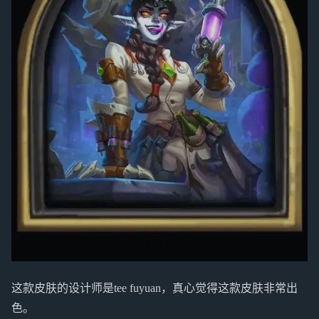
这款皮肤的设计师是tee fuyuan，真心觉得这款皮肤非常出
色。