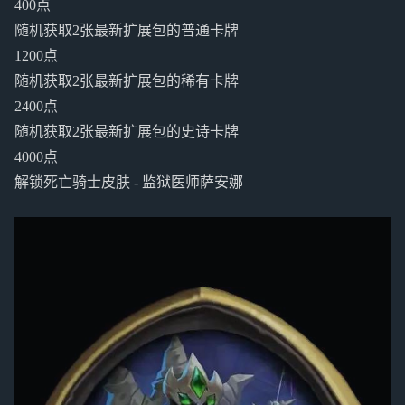
400点
随机获取2张最新扩展包的普通卡牌
1200点
随机获取2张最新扩展包的稀有卡牌
2400点
随机获取2张最新扩展包的史诗卡牌
4000点
解锁死亡骑士皮肤 - 监狱医师萨安娜