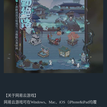
【关于网易云游戏】
网易云游戏可在Windows、Mac、iOS（iPhone&iPad均覆