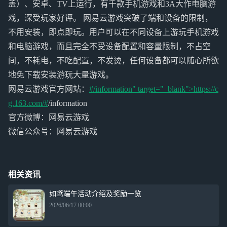
盖）、安卓、TV上运行，有千款手机游戏和3A大作电脑游
戏，深受玩家好评。 网易云游戏突破了端和设备的限制，
不用安装，即点即玩。用户可以在不同设备上游玩手机游戏
和电脑游戏，而且完全不受设备配置和容量限制，不占空
间，不耗电，不吃配置，不发烫，任何设备都可以随心所欲
地免下载安装游玩大量游戏。
网易云游戏官方网站：
#/information" target="_blank">https://c
g.163.com/#
/information
官方微博：网易云游戏
微信公众号：网易云游戏
相关资讯
如鸢端午活动介绍及奖励一览
2026/06/17 00:00