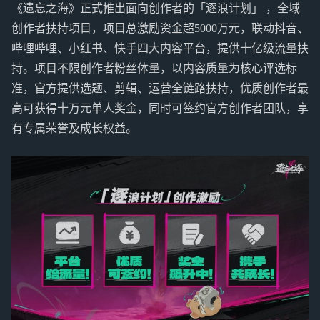
《遗忘之海》正式推出面向创作者的「逐浪计划」 ，全域
创作者扶持项目，项目总激励资金超5000万元，联动抖音、
哔哩哔哩、小红书、快手四大内容平台，提供十亿级流量扶
持。项目不限创作者粉丝体量，以内容质量为核心评选标
准，官方提供选题、剪辑、运营全链路扶持，优质创作者最
高可获得十万元单人奖金，同时可签约官方创作者团队，享
有专属荣誉及成长权益。