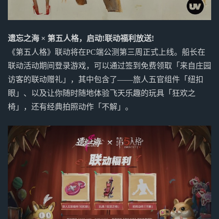
遗忘之海 × 第五人格，启动!联动福利放送!
《第五人格》联动将在PC端公测第三周正式上线。船长在
联动活动期间登录游戏，可以通过签到免费领取「来自庄园
访客的联动赠礼」，其中包含了——旅人五官组件「纽扣
眼」、以及让你随时随地体验飞天乐趣的玩具「狂欢之
椅」，还有经典拍照动作「不解」。