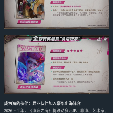
成为海的伙伴：异业伙伴加入豪华出海阵容
2026下半年，《遗忘之海》将联动多元IP、非遗、艺术家、