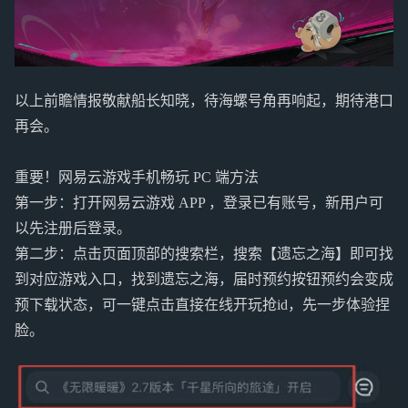
以上前瞻情报敬献船长知晓，待海螺号角再响起，期待港口
再会。
重要！网易云游戏手机畅玩 PC 端方法
第一步：打开网易云游戏 APP ，登录已有账号，新用户可
以先注册后登录。
第二步：点击页面顶部的搜索栏，搜索【遗忘之海】即可找
到对应游戏入口，找到遗忘之海，届时预约按钮预约会变成
预下载状态，可一键点击直接在线开玩抢id，先一步体验捏
脸。