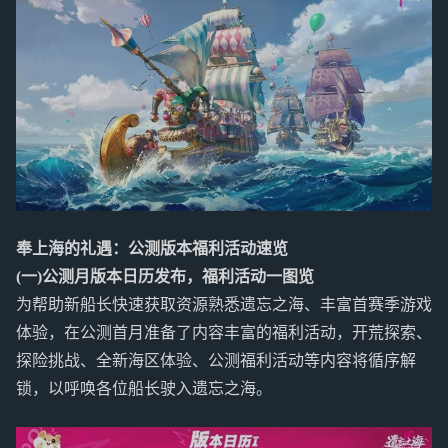
奉上海的礼遇：公测版本福利活动速览
(一)公测月版本日历发布，福利活动一图览
为帮助新船长快速获取资源熟悉遗忘之海、丰富首赛季游戏
体验，在公测首月准备了内容丰富的福利活动，开荒探索、
探险挑战、全新海区体验、公测福利活动等内容将循序解
锁，以呼唤各位船长驶入遗忘之海。