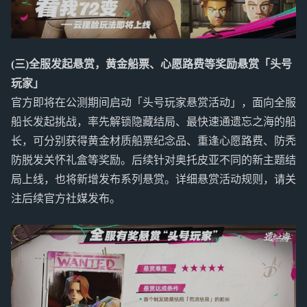
(三)全服发起悬赏，黄金船票、心愿路费等奖励悬赏「头号
玩家」
官方即将在公测期间启动「头号玩家悬赏活动」，面向全服
船长发起挑战，率先解锁隐藏结局、最快速通遗忘之海的船
长，可分别获得黄金材质船票纪念品、重逢心愿路费、防秃
防脱发关怀礼盒等奖励。后续针对奥托皮亚不同的新主题结
局上线，也将新增发布系列悬赏。详细悬赏活动规则，请关
注后续官方社媒发布。