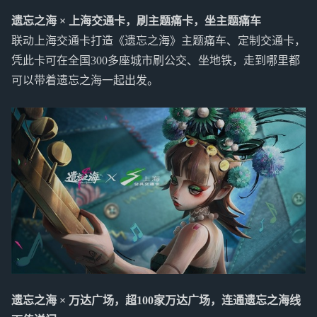
遗忘之海 × 上海交通卡，刷主题痛卡，坐主题痛车
联动上海交通卡打造《遗忘之海》主题痛车、定制交通卡，
凭此卡可在全国300多座城市刷公交、坐地铁，走到哪里都
可以带着遗忘之海一起出发。
遗忘之海 × 万达广场，超100家万达广场，连通遗忘之海线