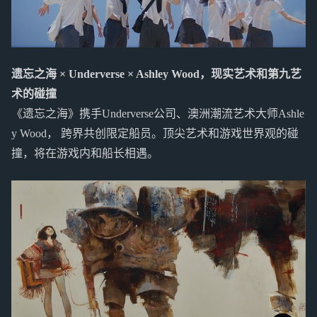
遗忘之海 × Underverse × Ashley Wood，现实艺术和第九艺
术的碰撞
《遗忘之海》携手Underverse公司、澳洲潮流艺术大师Ashle
y Wood， 跨界共创限定船员。顶尖艺术和游戏世界观的碰
撞，将在游戏内和船长相遇。