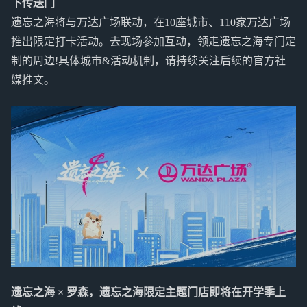
下传送门
遗忘之海将与万达广场联动，在10座城市、110家万达广场
推出限定打卡活动。去现场参加互动，领走遗忘之海专门定
制的周边!具体城市&活动机制，请持续关注后续的官方社
媒推文。
遗忘之海 × 罗森，遗忘之海限定主题门店即将在开学季上