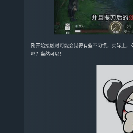
刚开始接触时可能会觉得有些不习惯，实际上，
吗？当然可以！