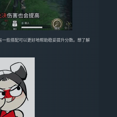
有一些搭配可以更好地帮助稳妥提升分数。想了解