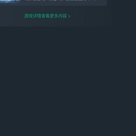
游戏详情查看更多内容