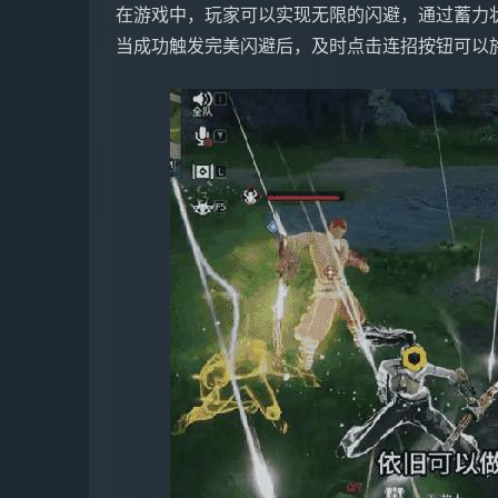
在游戏中，玩家可以实现无限的闪避，通过蓄力
当成功触发完美闪避后，及时点击连招按钮可以