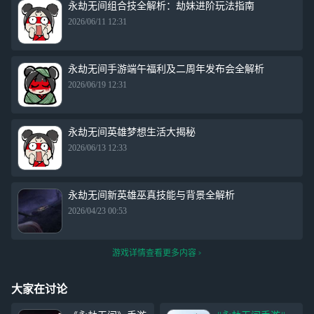
永劫无间组合技全解析：劫妹进阶玩法指南
2026/06/11 12:31
永劫无间手游端午福利及二周年发布会全解析
2026/06/19 12:31
永劫无间英雄梦想生活大揭秘
2026/06/13 12:33
永劫无间新英雄巫真技能与背景全解析
2026/04/23 00:53
游戏详情查看更多内容
大家在讨论