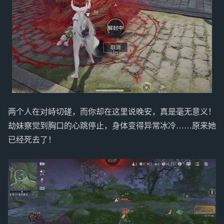
两个人在对峙切磋，而你却在这里说晚安，真是毫无意义！
劫妹察觉到胸口的心跳停止，身体变得异常冰冷……原来她
已经死去了！