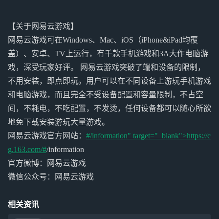
【关于网易云游戏】
网易云游戏可在Windows、Mac、iOS（iPhone&iPad均覆
盖）、安卓、TV上运行，有千款手机游戏和3A大作电脑游
戏，深受玩家好评。 网易云游戏突破了端和设备的限制，
不用安装，即点即玩。用户可以在不同设备上游玩手机游戏
和电脑游戏，而且完全不受设备配置和容量限制，不占空
间，不耗电，不吃配置，不发烫，任何设备都可以随心所欲
地免下载安装游玩大量游戏。
网易云游戏官方网站：
#/information" target="_blank">https://c
g.163.com/#
/information
官方微博：网易云游戏
微信公众号：网易云游戏
相关资讯