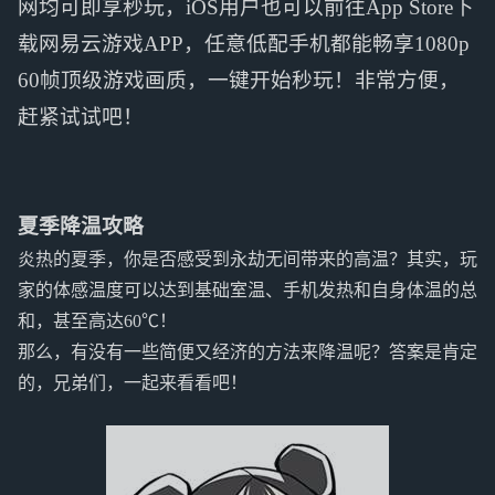
网均可即享秒玩，iOS用户也可以前往App Store下
载网易云游戏APP，任意低配手机都能畅享1080p
60帧顶级游戏画质，一键开始秒玩！非常方便，
赶紧试试吧！
夏季降温攻略
炎热的夏季，你是否感受到永劫无间带来的高温？其实，玩
家的体感温度可以达到基础室温、手机发热和自身体温的总
和，甚至高达60℃！
那么，有没有一些简便又经济的方法来降温呢？答案是肯定
的，兄弟们，一起来看看吧！