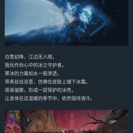
白雪初降，江边无人晓，
我化作你心中的冰之守护者。
寒冰的力量如水一般渗透，
带来丝丝凉意，仿佛在皮肤上铺下冰霜。
逐渐凝聚，形成一层保护的冰壳，
让身体在这温暖的季节中，依然保持清冷。