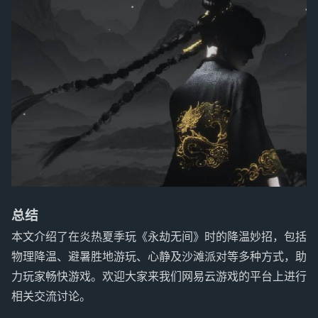
总结
本文介绍了在炎热夏季玩《永劫无间》时的降温妙招，包括
物理降温、避暑胜地游玩、心静及沙滩派对等多种方式，助
力玩家畅快游戏。欢迎大家来我们网易云游戏的平台上进行
相关交流讨论。