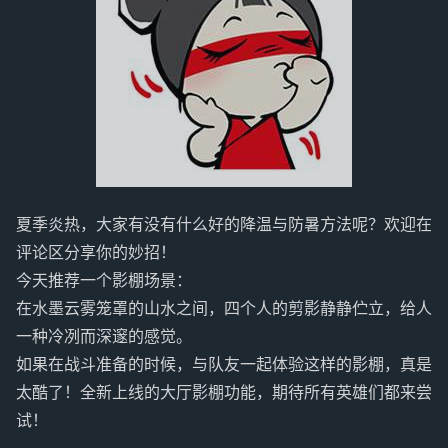
夏季炎热，大家有没有什么好的降温与防暑方法呢？欢迎在
评论区分享你的妙招！
今天推荐一个影棚场景：
在水墨云雾笼罩的山水之间，四个人的剪影静静伫立，给人
一种冷冽而深邃的感觉。
如果在战斗准备的时候，与队友一起体验这样的影棚，真是
太酷了！全新上线的大厅影棚功能，期待所有英雄们都来尝
试！