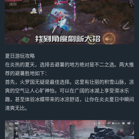
夏日游玩攻略
在炎热的夏天，选择去避暑的地方绝对是不二之选。两大推
荐的避暑胜地如下：
首先，火罗国无疑是最佳选择。这里有壮丽的积雪山脉，凉
爽的空气让人心旷神怡。可以在广阔的冰湖上享受滑冰乐
趣，甚至体验冰蝶带来的冰凉舒适，让你在炎炎夏日中瞬间
清爽无比。