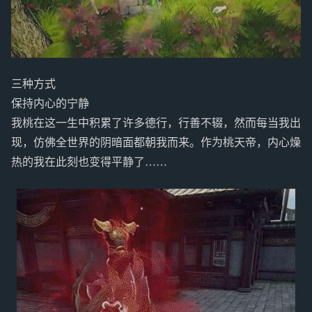
三种方式
保持内心的宁静
我桃在这一生中积累了许多德行，行善不辍，然而每当我出
现，仿佛全世界的阴暗面都朝我而来。作为桃天帝，内心燥
热的我在此刻也变得平静了……