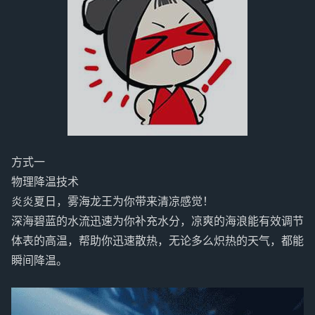
方式一
物理降温技术
炎炎夏日，雾海龙王为你带来清凉感觉！
深海碧蓝的水流迅速为你补充水分，凉爽的海浪能有效调节
体表的高温，帮助你迅速散热，无论多么炽热的天气，都能
瞬间降温。