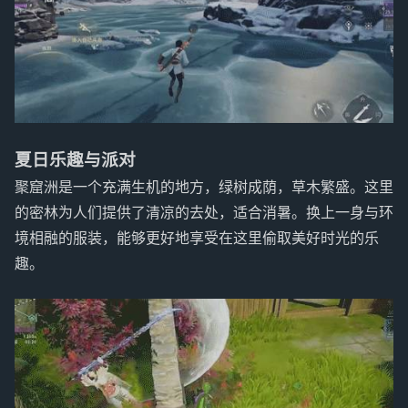
夏日乐趣与派对
聚窟洲是一个充满生机的地方，绿树成荫，草木繁盛。这里
的密林为人们提供了清凉的去处，适合消暑。换上一身与环
境相融的服装，能够更好地享受在这里偷取美好时光的乐
趣。