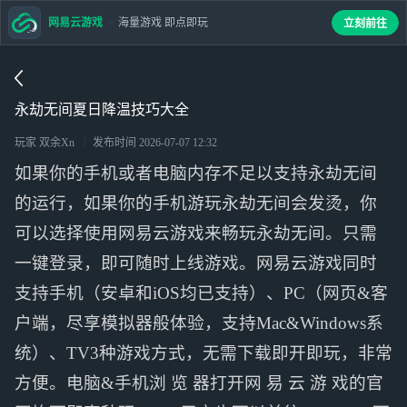
网易云游戏
海量游戏 即点即玩
立刻前往
永劫无间夏日降温技巧大全
玩家 双余Xn
发布时间
2026-07-07 12:32
如果你的手机或者电脑内存不足以支持永劫无间
的运行，如果你的手机游玩永劫无间会发烫，你
可以选择使用网易云游戏来畅玩永劫无间。只需
一键登录，即可随时上线游戏。网易云游戏同时
支持手机（安卓和iOS均已支持）、PC（网页&客
户端，尽享模拟器般体验，支持Mac&Windows系
统）、TV3种游戏方式，无需下载即开即玩，非常
方便。电脑&手机浏 览 器打开网 易 云 游 戏的官