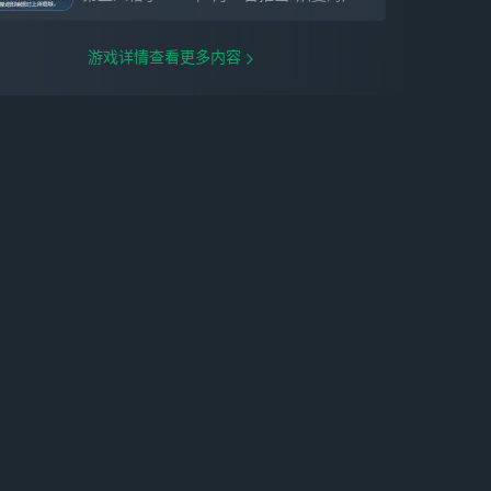
游戏详情查看更多内容