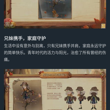
兄妹携手，家庭守护
生活中没有意外与别离，只有兄妹携手并肩，家庭永远守护
的简单快乐。青年时代的活力与阳光，治愈了所有曾经的伤
痛。