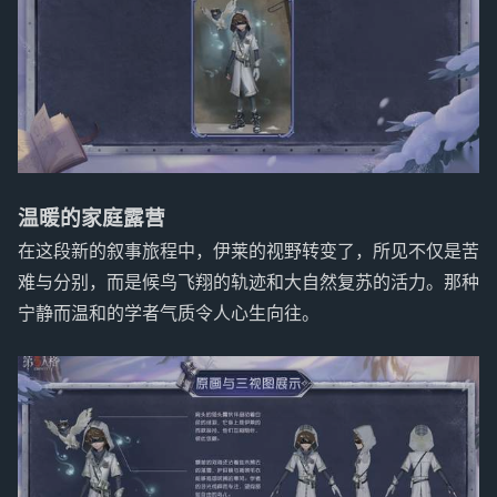
温暖的家庭露营
在这段新的叙事旅程中，伊莱的视野转变了，所见不仅是苦
难与分别，而是候鸟飞翔的轨迹和大自然复苏的活力。那种
宁静而温和的学者气质令人心生向往。