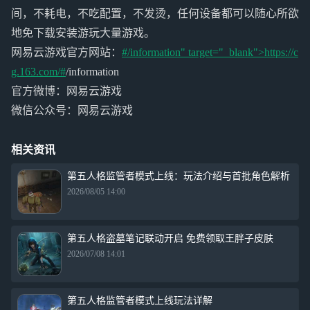
间，不耗电，不吃配置，不发烫，任何设备都可以随心所欲
地免下载安装游玩大量游戏。
网易云游戏官方网站：
#/information" target="_blank">https://c
g.163.com/#
/information
官方微博：网易云游戏
微信公众号：网易云游戏
相关资讯
第五人格监管者模式上线：玩法介绍与首批角色解析
2026/08/05 14:00
第五人格盗墓笔记联动开启 免费领取王胖子皮肤
2026/07/08 14:01
第五人格监管者模式上线玩法详解