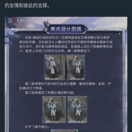
的友情和彼此的支撑。