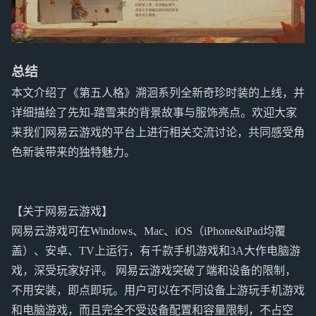
总结
本文介绍了《第五人格》溯洄系列全新奇珍时装的上线，并
详细描绘了先知-踏雪来的背景故事与服饰亮点。欢迎大家
来我们网易云游戏的平台上进行相关交流讨论，共同感受角
色新装带来的独特魅力。
【关于网易云游戏】
网易云游戏可在Windows、Mac、iOS（iPhone&iPad均覆
盖）、安卓、TV上运行，有千款手机游戏和3A大作电脑游
戏，深受玩家好评。 网易云游戏突破了端和设备的限制，
不用安装，即点即玩。用户可以在不同设备上游玩手机游戏
和电脑游戏，而且完全不受设备配置和容量限制，不占空