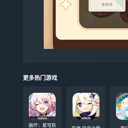
更多热门游戏
崩坏：星穹铁