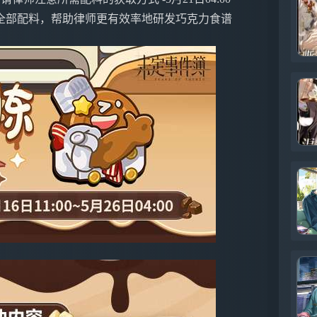
全部配料，帮助律师更有效率地研发巧克力食谱