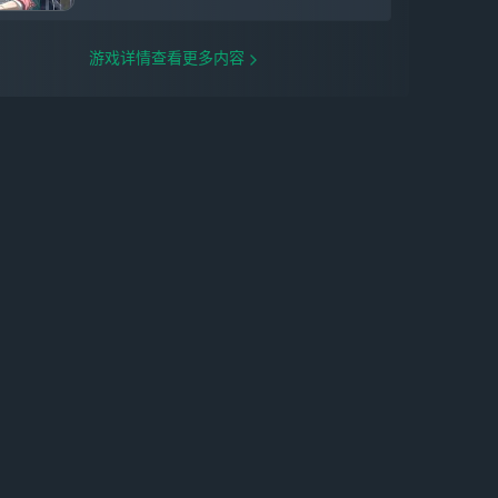
游戏详情查看更多内容