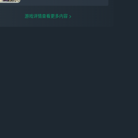
游戏详情查看更多内容