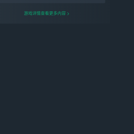
游戏详情查看更多内容