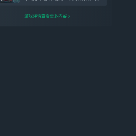
游戏详情查看更多内容