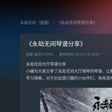
永劫无间（国服）
《永劫无间琴谱分享》
《永劫无间琴谱分享》
玩家 陆沉YYDS11
发布时间
2023-07-26 10:02
永劫无间大厅琴谱分享
小编为大家分享了永劫无间大厅弹琴的琴谱，让
学习弹奏。对于对此感兴趣的小伙伴们，快来游