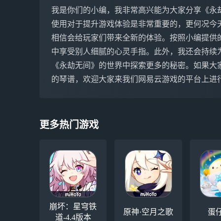
我是你们的小编，我非常高兴能为大家分享《永
使用对于提升游戏体验是非常重要的，更何况今
相信会给玩家们带来全新的体验。按照小编提供
中享受别人细腻的心灵手指。此外，我还会持续
《永劫无间》的世界中探索更多的秘密。如果大
的琴谱，欢迎大家来我们网易云游戏的平台上进
更多热门游戏
崩坏：星穹铁
原神·空月之歌
蛋
道-4.4版本