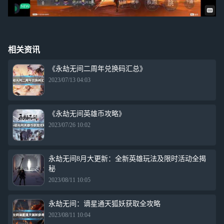
相关资讯
《永劫无间二周年兑换码汇总》
2023/07/13 04:03
《永劫无间英雄币攻略》
2023/07/26 10:02
永劫无间8月大更新：全新英雄玩法及限时活动全揭
秘
2023/08/11 10:05
永劫无间：谪星通天狐妖获取全攻略
2023/08/11 10:04