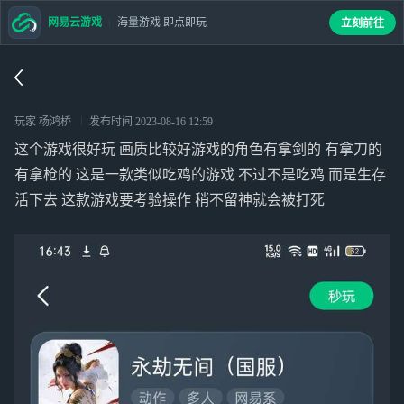
网易云游戏
海量游戏 即点即玩
立刻前往
玩家 杨鸿桥
发布时间
2023-08-16 12:59
这个游戏很好玩 画质比较好游戏的角色有拿剑的 有拿刀的
有拿枪的 这是一款类似吃鸡的游戏 不过不是吃鸡 而是生存
活下去 这款游戏要考验操作 稍不留神就会被打死