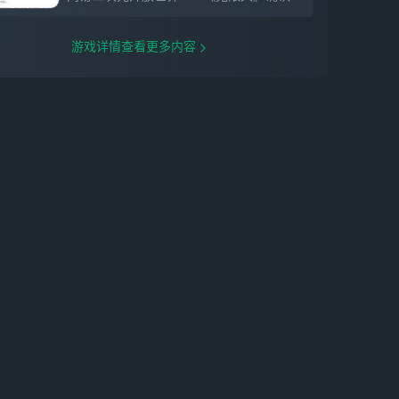
游戏详情查看更多内容