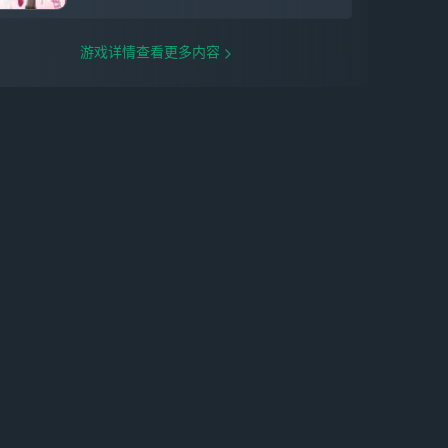
游戏详情查看更多内容