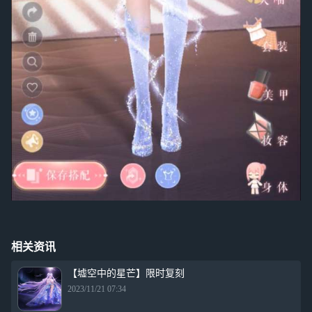
相关资讯
【墟空中的星芒】限时复刻
2023/11/21 07:34