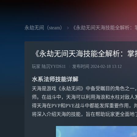
永劫无间（steam）
《永劫无间天海技能全解析：
《永劫无间天海技能全解析：掌
玩家 陆沉YYDS11
发布时间
2024-02-18 13:12
水系法师技能详解
天海是游戏《永劫无间》中备受瞩目的角色之一
师。在战斗中，天海可以利用海浪和水柱对敌人
得天海在PVP和PVE战斗中都能发挥重要作用
将深入介绍天海的技能，旨在帮助玩家更全面地