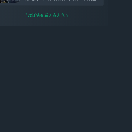
游戏详情查看更多内容