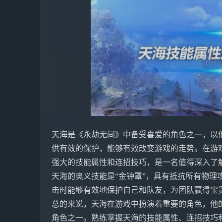
天海是《永劫无间》中备受喜爱的角色之一，以
供有效的保护，能够有效改变游戏的走势。在游
强大的技能属性和连招技巧，是一名值得深入了
天海的奥义技能是“金钟罩”，具有抵抗所有物理
击时能够有效地保护自己和队友，为团队赢得宝
总的来说，天海在游戏中扮演着重要的角色，他
角色之一。熟练掌握天海的技能属性、连招技巧