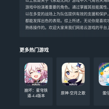
以上就是关于《永劫无间》游戏中人气角色天海
游戏中扮演着重要的角色。通过掌握其技能属性
以在多变的战场上为队伍提供有效的支援和保护，
都能发挥出色的表现。综上所述，无论你是喜欢
熟练操作的。欢迎大家来我们网易云游戏的平台
更多热门游戏
崩坏：星穹铁
原神·空月之歌
蛋
道-4.4版本