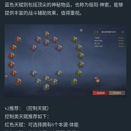
蓝色天赋则包括顶尖的神秘物品，也称为极阳·神索，能够
提供丰富的战斗辅助效果，值得重视。
v2推荐：（控制天赋）
控制类天赋推荐如下：
红色天赋：可选择拥有6个本源·体能