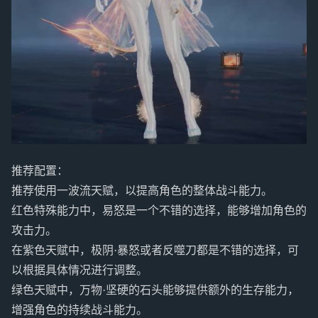
推荐配置：
推荐使用一波流天赋，以提高角色的整体战斗能力。
红色特殊能力中，易怒是一个不错的选择，能够增加角色的
攻击力。
在紫色天赋中，极阴·暴怒或者反噬刀都是不错的选择，可
以根据具体情况进行调整。
绿色天赋中，万物·坚硬的石头能够提供额外的生存能力，
增强角色的持续战斗能力。