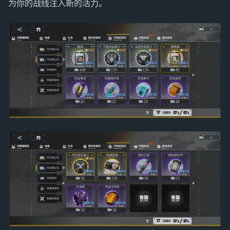
为你的战线注入新的活力。