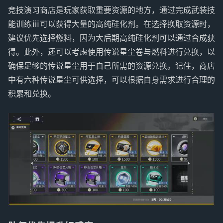
竞技演习商店是玩家获取重要资源的地方，通过完成武装技
能训练ⅲ可以获得大量的高纯硅化剂。在选择换取资源时，
建议优先选择燃料，因为大后期高纯硅化剂可以通过合成获
得。此外，还可以考虑使用传说星尘卷与燃料进行兑换，以
确保足够的传说星尘用于自己所需的资源兑换。记住，商店
中有六种传说星尘可供选择，可以根据自身需求进行合理的
积累和兑换。