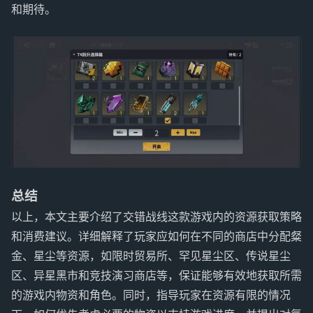
和期待。
总结
以上，本文主要介绍了交错战线这款游戏内的资源获取策略
和消费建议。详细解释了玩家应如何在不同的商店中分配粲
金、星尘等资源，如限时贸易所、罕见星尘区、传说星尘
区、异星黑市和竞技演习商店等，保证能够有效地获取所需
的游戏内物资和角色。同时，指导玩家在资源有限的情况