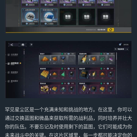
罕见星尘区是一个充满未知和挑战的地方。在这里，你可以
通过交换蓝图和微晶来获取所需的战利品，同时培养并壮大
你的队伍。不要忘记及时使用剩下的蓝图，它们可能成为你
未来战斗中的关键。在这片区域里，每一步都可能决定你的