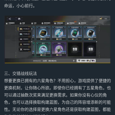
命运，小心前行。
三、交错战线玩法
想要更换已拥有的六星角色？不用担心，游戏提供了便捷的
更换机制，让你随心所欲。即使你已经拥有了五星角色，也
可以通过抽数次奖来满足更换需求。如果你没有心仪的角
色，也可以选择换取构建蓝图，为自己的阵容增添新的可能
性。无论你的选择是更换六星角色还是获取构建蓝图，都能