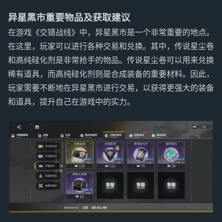
异星黑市重要物品及获取建议
在游戏《交错战线》中，异星黑市是一个非常重要的地点。
在这里，玩家可以进行各种交易和兑换。其中，传说星尘卷
和高纯硅化剂是非常抢手的物品。传说星尘卷可以用来兑换
稀有道具，而高纯硅化剂则是合成装备的重要材料。因此，
玩家需要不断地在异星黑市进行交易，以获得更强大的装备
和道具，提升自己在游戏中的实力。