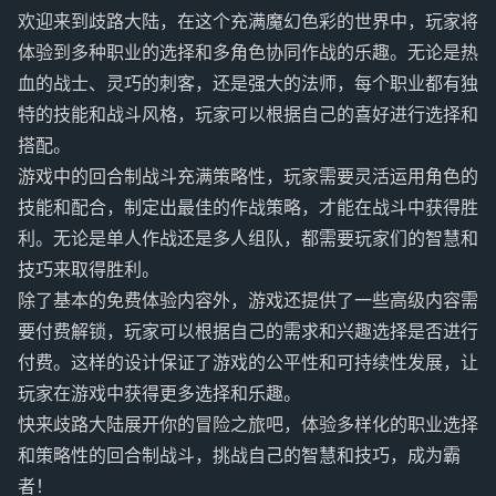
欢迎来到歧路大陆，在这个充满魔幻色彩的世界中，玩家将
体验到多种职业的选择和多角色协同作战的乐趣。无论是热
血的战士、灵巧的刺客，还是强大的法师，每个职业都有独
特的技能和战斗风格，玩家可以根据自己的喜好进行选择和
搭配。
游戏中的回合制战斗充满策略性，玩家需要灵活运用角色的
技能和配合，制定出最佳的作战策略，才能在战斗中获得胜
利。无论是单人作战还是多人组队，都需要玩家们的智慧和
技巧来取得胜利。
除了基本的免费体验内容外，游戏还提供了一些高级内容需
要付费解锁，玩家可以根据自己的需求和兴趣选择是否进行
付费。这样的设计保证了游戏的公平性和可持续性发展，让
玩家在游戏中获得更多选择和乐趣。
快来歧路大陆展开你的冒险之旅吧，体验多样化的职业选择
和策略性的回合制战斗，挑战自己的智慧和技巧，成为霸
者！