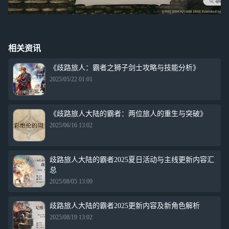
相关资讯
《歧路旅人：霸者之狮子剑士攻略与技能分析》
2025/05/22 01:01
《歧路旅人大陆的霸者：两位旅人的重生与突破》
2025/06/16 13:02
歧路旅人大陆的霸者2025夏日活动与主线更新内容汇
总
2025/08/05 13:09
歧路旅人大陆的霸者2025更新内容及新角色解析
2025/08/19 13:02