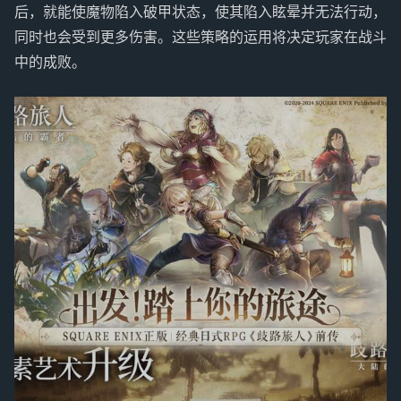
后，就能使魔物陷入破甲状态，使其陷入眩晕并无法行动，
同时也会受到更多伤害。这些策略的运用将决定玩家在战斗
中的成败。