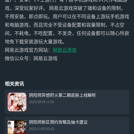
戏，深受玩家好评。 网易云游戏突破了端和设备的限制，
不用安装，即点即玩。用户可以在不同设备上游玩手机游戏
和电脑游戏，而且完全不受设备配置和容量限制，不占空
间，不耗电，不吃配置，不发烫，任何设备都可以随心所欲
地免下载安装游玩大量游戏。
网易云游戏官方网站：
网易云游戏
微信公众号：网易云游戏
相关资讯
阴阳师异想莳火第二期皮肤上线解析
2025/10/18 11:01
阴阳师新区预约攻略及抽卡建议
2025/11/05 05:43