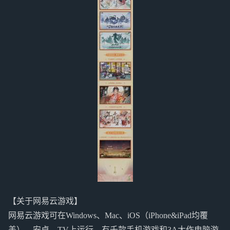
【关于网易云游戏】
网易云游戏可在Windows、Mac、iOS（iPhone&iPad均覆
盖）、安卓、TV上运行，有千款手机游戏和3A大作电脑游