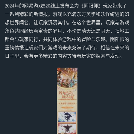
2024年的网易游戏520线上发布会为《阴阳师》玩家带来了
一系列精彩的新情报。游戏以充满东方美学和妖怪绮遇的幻
想世界闻名，让玩家沉浸其中。在这个世界里，玩家与游戏
角色共同经历着宝贵的岁月，不论是晴天还是阴天，扫地工
都会与玩家同行，共同体验游戏中的冒险与乐趣。阴阳师的
重磅情报让玩家们对游戏的未来充满了期待，相信在未来的
日子里，会有更多精彩的内容等待着玩家的探索与发现。