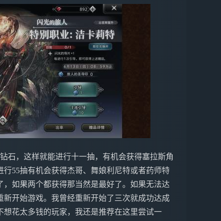
颗钻石，这样就能进行十一抽，有机会获得塞拉斯角
行55抽有机会获得杰哥、舞娘利尼特或者药师特
了，如果两个都获得那当然是最好了。如果无法达
重新开始游戏。我曾经重新开始了三次就成功达成
不想花太多钱的玩家，我还是推荐在这里尝试一