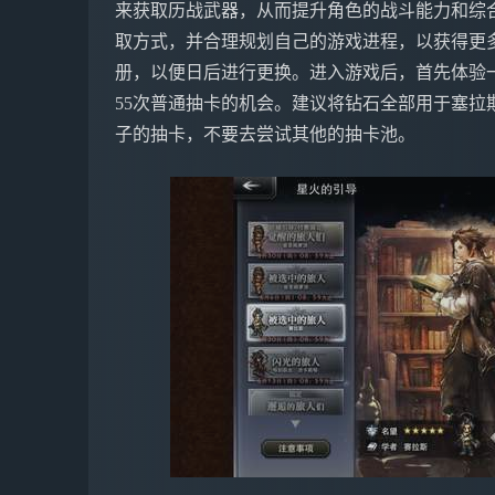
来获取历战武器，从而提升角色的战斗能力和综
取方式，并合理规划自己的游戏进程，以获得更
册，以便日后进行更换。进入游戏后，首先体验一
55次普通抽卡的机会。建议将钻石全部用于塞拉
子的抽卡，不要去尝试其他的抽卡池。