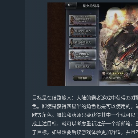
目标是在歧路旅人：大陆的霸者游戏中获得330
色。即使是获得四星半的角色也是可以使用的。进
欧等角色。舞娘和药师只要获得其中一个就可以
成上述目标，就可以考虑重新注册一个新邮箱，
了目标。如果想要后续游戏体验更加舒适，并且