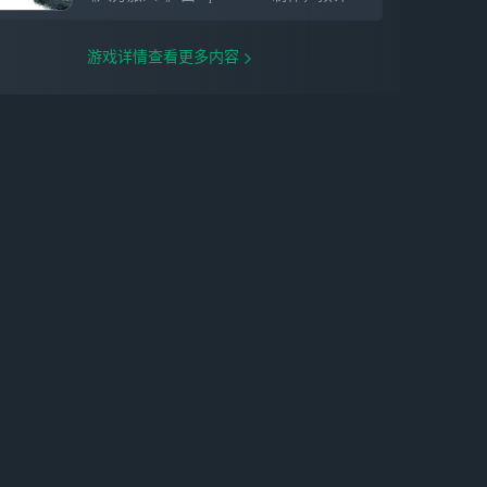
游戏详情查看更多内容