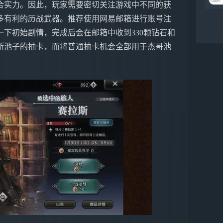
合实力。因此，玩家需要密切关注游戏中不同的获
多有利的历战武器。推荐使用网易邮箱进行账号注
下初始剧情，完成后会在邮箱中收到330颗钻石和
斯池子的抽卡，而将普通抽卡机会全部用于杰哥池