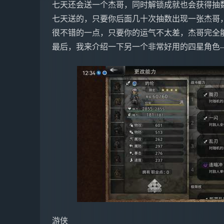
七天还会送一个杰哥，同时解锁成就也会获得抽数
七天送的，只要你后面几十次抽数出现一张杰哥
很不错的一点，只要你的运气不太差，杰哥完全
最后，我来介绍一下另一个非常好用的四星角色
游侠