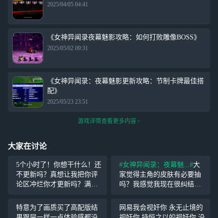
2025/04/05 04:41
《女神异闻录夜幕魅影攻略：如何打败雕像BOSS》
2025/05/02 09:31
《女神异闻录：夜幕魅影更新攻略：节制卡牌最佳搭
配》
2025/05/23 23:51
游戏详情查看更多内容
大家在讨论
5个小时了！你想干什么！还
#女神异闻录：夜幕魅...#
大
不更新吗？真想让我把你评
家觉得主角的皮肤有必要抽
论区冲烂你才更新吗？满足
吗？我感觉我现在很纠结
你！每隔10分钟我就回来发
啊，不知道是出李瑶林太平
一条评论！
#女神异闻录：夜
乐还是我们主角的这个皮
特意为了画质买了高配版结
网易我会视奸你 永无止境‬的
幕魅影#
肤，大家提个建议呗。
果跟屎一样一点体验感都没
视奸你 持恒之‬以的视奸你 没