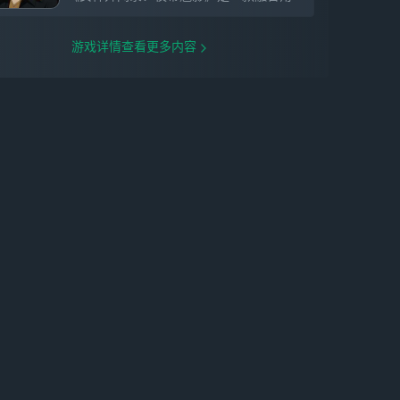
游戏详情查看更多内容