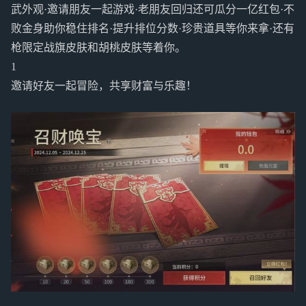
武外观·邀请朋友一起游戏·老朋友回归还可瓜分一亿红包·不
败金身助你稳住排名·提升排位分数·珍贵道具等你来拿·还有
枪限定战旗皮肤和胡桃皮肤等着你。
1
邀请好友一起冒险，共享财富与乐趣！