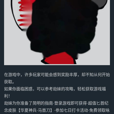
在游戏中，许多玩家可能会感到奖励丰厚，却不知从何开始
获取。
如果你面临困惑，可以参考劫妹的攻略，轻松获取游戏福
利！
劫妹为你准备了简明的指南·登录游戏即可获得·超值匕首纪
念皮肤【华夏神兵·马首刀】·参加七日打卡活动·免费领取咏