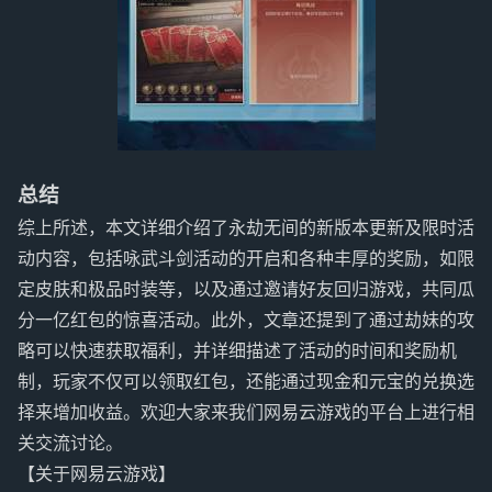
总结
综上所述，本文详细介绍了永劫无间的新版本更新及限时活
动内容，包括咏武斗剑活动的开启和各种丰厚的奖励，如限
定皮肤和极品时装等，以及通过邀请好友回归游戏，共同瓜
分一亿红包的惊喜活动。此外，文章还提到了通过劫妹的攻
略可以快速获取福利，并详细描述了活动的时间和奖励机
制，玩家不仅可以领取红包，还能通过现金和元宝的兑换选
择来增加收益。欢迎大家来我们网易云游戏的平台上进行相
关交流讨论。
【关于网易云游戏】