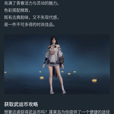
充满了青春活力与灵动的魅力。
色彩搭配精致，
既有古典韵味，又不失现代感，
是一件不可多得的时尚佳品。
获取武运币攻略
想要迅速获得武运币吗？蓬莱岛为你提供了一个便捷的途径