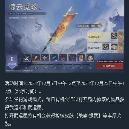
活动时间为2024年12月5日中午12点至2024年12月25日中午1
2点（北京时间）。
参与任何游戏模式，每日有机会通过打开局内掉落的物品获
得武运币和武运匣。
打开武运匣将有机会获得枪械皮肤【战旗·振武】等丰厚奖
励。