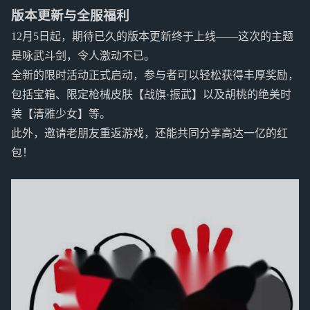
版本更新与全服福利
12月5日起，期待已久的版本更新终于上线——这次的主题
是咏武斗剑，令人激动不已。
全新的限时活动正式启动，参与者可以轻松获得丰厚奖励，
包括宝箱、限定枪械皮肤【战旗·振武】以及胡桃的绝美时
装【清雅少女】等。
此外，邀请老朋友重返游戏，还能共同分享高达一亿的红
包！