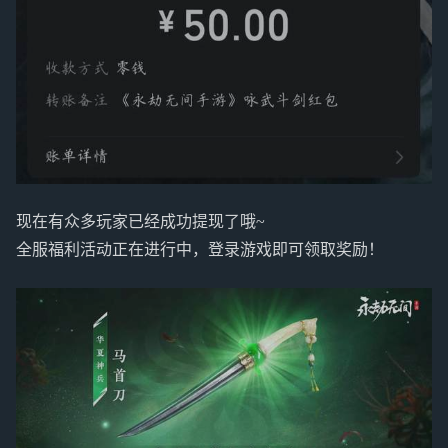
现在有众多玩家已经成功提现了哦~
全服福利活动正在进行中，登录游戏即可领取奖励！