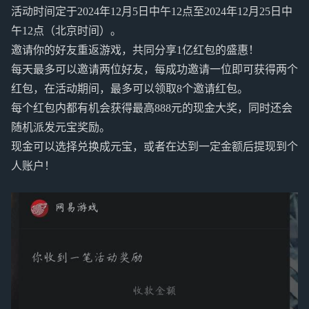
活动时间定于2024年12月5日中午12点至2024年12月25日中
午12点（北京时间）。
邀请你的好友重返游戏，共同分享1亿红包的盛惠！
每天最多可以邀请两位好友，每成功邀请一位即可获得两个
红包，在活动期间，最多可以领取8个邀请红包。
每个红包内都有机会获得最高888元的现金大奖，同时还会
随机派发元宝奖励。
现金可以选择兑换成元宝，或者在达到一定金额后提现到个
人账户！