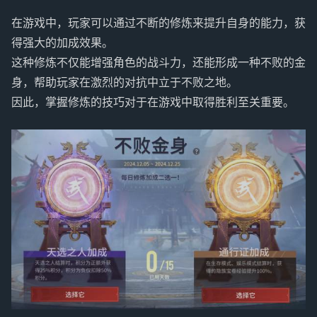
在游戏中，玩家可以通过不断的修炼来提升自身的能力，获
得强大的加成效果。
这种修炼不仅能增强角色的战斗力，还能形成一种不败的金
身，帮助玩家在激烈的对抗中立于不败之地。
因此，掌握修炼的技巧对于在游戏中取得胜利至关重要。