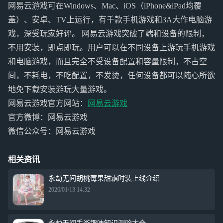
网易云游戏可在Windows、Mac、iOS（iPhone&iPad均覆
盖）、安卓、TV上运行，有千款手机游戏和3A大作电脑游
戏，深受玩家好评。 网易云游戏突破了端和设备的限制，
不用安装，即点即玩。用户可以在不同设备上游玩手机游戏
和电脑游戏，而且完全不受设备配置和容量限制，不占空
间，不耗电，不吃配置，不发烫，任何设备都可以随心所欲
地免下载安装游玩大量游戏。
网易云游戏官方网站：
网易云游戏
官方微博：网易云游戏
微信公众号：网易云游戏
相关资讯
永劫无间胡桃莓果甜霜时装上线介绍
2026/01/13 14:32