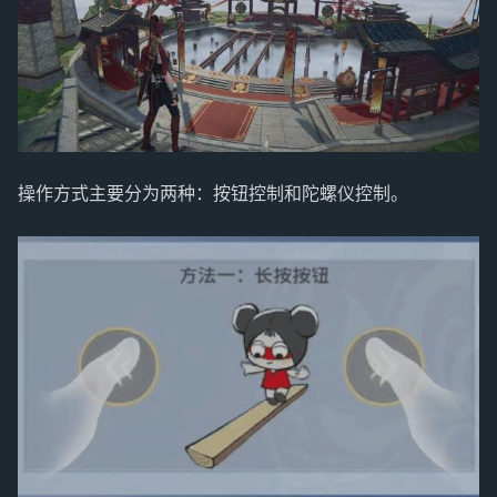
操作方式主要分为两种：按钮控制和陀螺仪控制。