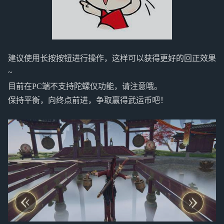
建议使用长按按钮进行操作，这样可以获得更好的回正效果
~
目前在PC端不支持陀螺仪功能，请注意哦。
保持平衡，向终点前进，争取赢得武运币吧！