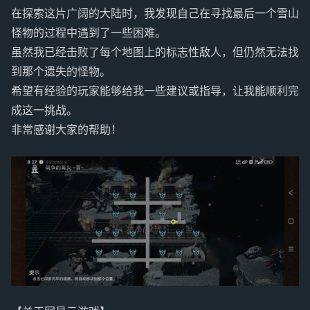
在探索这片广阔的大陆时，我发现自己在寻找最后一个雪山
怪物的过程中遇到了一些困难。
虽然我已经击败了每个地图上的标志性敌人，但仍然无法找
到那个遗失的怪物。
希望有经验的玩家能够给我一些建议或指导，让我能顺利完
成这一挑战。
非常感谢大家的帮助！