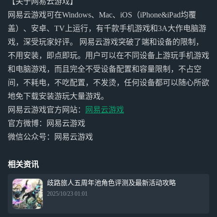
【关于网易云游戏】
网易云游戏可在Windows、Mac、iOS（iPhone&iPad均覆
盖）、安卓、TV上运行，有千款手机游戏和3A大作电脑游
戏，深受玩家好评。 网易云游戏突破了端和设备的限制，
不用安装，即点即玩。用户可以在不同设备上游玩手机游戏
和电脑游戏，而且完全不受设备配置和容量限制，不占空
间，不耗电，不吃配置，不发烫，任何设备都可以随心所欲
地免下载安装游玩大量游戏。
网易云游戏官方网站：
网易云游戏
官方微博：网易云游戏
微信公众号：网易云游戏
相关资讯
歧路旅人五周年池角色评测及最新活动攻略
2025/10/23 01:01