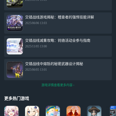
交错战线游戏揭秘：稽查者的强悍技能详解
2025/06/06 13:03
交错战线减重攻略：钨铬活动全参与指南
2025/11/05 13:00
交错战线中熔铄的秘密武器设计揭秘
2025/06/05 13:01
游戏详情查看更多内容
更多热门游戏