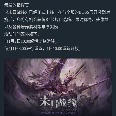
亲爱的指挥官，
《末日战线》已经正式上线！在与全服的BOSS展开激烈对
抗后，您将有机会获得R5芯片自选箱、限时称号、头像框
以及各种培养素材等丰厚奖励！
活动时间安排如下：
自1月2日10:00起活动将常驻；
每月1日3:00进行重置，1日10:00重新开放。