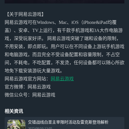
【关于网易云游戏】
网易云游戏可在Windows、Mac、iOS（iPhone&iPad均覆
盖）、安卓、TV上运行，有千款手机游戏和3A大作电脑游
戏，深受玩家好评。 网易云游戏突破了端和设备的限制，
不用安装，即点即玩。用户可以在不同设备上游玩手机游戏
和电脑游戏，而且完全不受设备配置和容量限制，不占空
间，不耗电，不吃配置，不发烫，任何设备都可以随心所欲
地免下载安装游玩大量游戏。
网易云游戏官方网站：
网易云游戏
官方微博：网易云游戏
微信公众号：网易云游戏
相关资讯
交错战线白垩主宰限时活动及雷克斯登场解析
2025/09/10 13:05