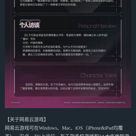
【关于网易云游戏】
网易云游戏可在Windows、Mac、iOS（iPhone&iPad均覆