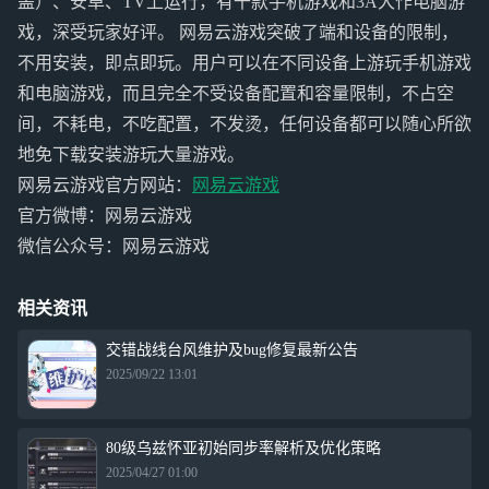
盖）、安卓、TV上运行，有千款手机游戏和3A大作电脑游
戏，深受玩家好评。 网易云游戏突破了端和设备的限制，
不用安装，即点即玩。用户可以在不同设备上游玩手机游戏
和电脑游戏，而且完全不受设备配置和容量限制，不占空
间，不耗电，不吃配置，不发烫，任何设备都可以随心所欲
地免下载安装游玩大量游戏。
网易云游戏官方网站：
网易云游戏
官方微博：网易云游戏
微信公众号：网易云游戏
相关资讯
交错战线台风维护及bug修复最新公告
2025/09/22 13:01
80级乌兹怀亚初始同步率解析及优化策略
2025/04/27 01:00