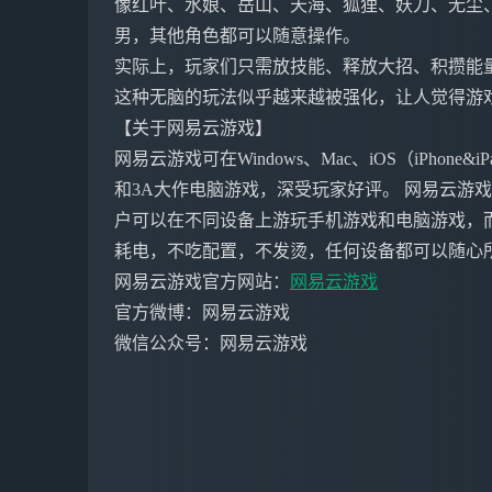
像红叶、水娘、岳山、天海、狐狸、妖刀、无尘
男，其他角色都可以随意操作。
实际上，玩家们只需放技能、释放大招、积攒能
这种无脑的玩法似乎越来越被强化，让人觉得游
【关于网易云游戏】
网易云游戏可在Windows、Mac、iOS（iPho
和3A大作电脑游戏，深受玩家好评。 网易云游
户可以在不同设备上游玩手机游戏和电脑游戏，
耗电，不吃配置，不发烫，任何设备都可以随心
网易云游戏官方网站：
网易云游戏
官方微博：网易云游戏
微信公众号：网易云游戏