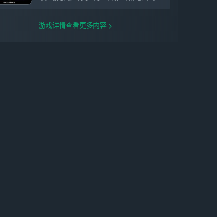
游戏详情查看更多内容