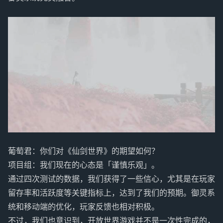
葡萄君：你们对《仙剑世界》的期望如何？
项目组：我们现在的心态是「谨慎乐观」。
通过四次测试的数据，我们获得了一些信心，尤其是在玩家
留存率和活跃度等关键指标上，达到了我们的预期。御灵系
统和移动端的优化，玩家反馈也相对积极。
不过，我们也意识到，开放世界游戏并不是一次性完成的，