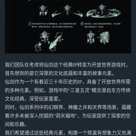
我们团队在考虑将仙剑这个经典IP转变为开放世界游戏时，
首先想到的是它深厚的文化底蕴和丰富的故事元素。
仙剑作为一个有着近三十年历史的IP，具备了开放世界所需
的多种元素。例如，游戏中的“三皇五灵”概念源自东方传统
文化经典，深受玩家喜爱。
同时，仙剑系列中的幻瞑界、神魔之井和天界等场景，蕴藏
着许多未被深入挖掘的“洞天福地”，为玩家提供了探索的空
间和乐趣。
我们希望通过这些经典元素，构建一个既富有想象力又充满