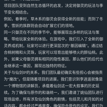
项目团队受到自然生态循环的启发，决定将御灵的玩法与季
节变化相结合。
例如，春季时，草木系的御灵会获得全新的技能；而到了冬
季，雪妖的族群则会自动扩展它们的领地。
同一只御灵在不同的季节中，能够展现出多样的玩法与策
略，带给玩家全新的体验。在游戏中，我们引入了全新的御
灵养成机制，玩家可以进行更深层次的“基因编辑”。通过结
合桃树精和火灵珠，玩家可以培育出能够喷火的醉仙桃。此
外，如果父母御灵拥有相同的隐性基因，那么他们的后代也
会继承这一基因，展现出独特的特征。
关于与仙剑IP的关系，我们团队最初确实有些担心会被指责
为“魔改”。但是随着项目的进展，我们意识到李逍遥就像是
一个博物馆的讲解员，承载着仙剑这一宏大叙事的历史延
续。为了确保与原作的和谐统一，我们邀请了姚仙团队进行
现场监修，所有涉及仙剑角色的剧情，包括灵儿和月如的对
话内容，都会经过严格审查，确保符合原作的设定。我们为