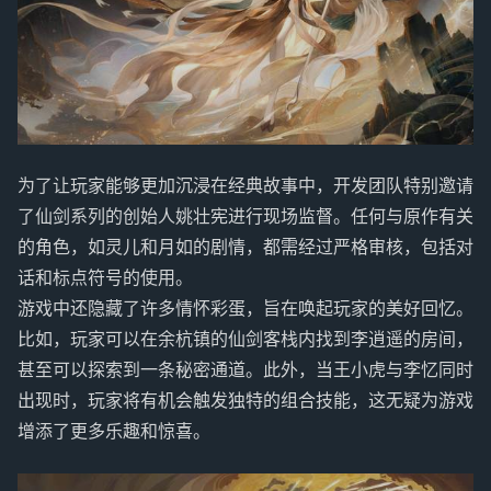
为了让玩家能够更加沉浸在经典故事中，开发团队特别邀请
了仙剑系列的创始人姚壮宪进行现场监督。任何与原作有关
的角色，如灵儿和月如的剧情，都需经过严格审核，包括对
话和标点符号的使用。
游戏中还隐藏了许多情怀彩蛋，旨在唤起玩家的美好回忆。
比如，玩家可以在余杭镇的仙剑客栈内找到李逍遥的房间，
甚至可以探索到一条秘密通道。此外，当王小虎与李忆同时
出现时，玩家将有机会触发独特的组合技能，这无疑为游戏
增添了更多乐趣和惊喜。