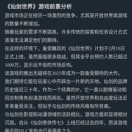
《仙剑世界》游戏前景分析
游戏市场正在经历一场激烈的竞争，尤其是开放世界类游戏
的数量不断增加。
随着玩家的需求不断提高，许多传统的探索和任务设计方式
逐渐无法满足他们的期待。
在这样的环境下，备受瞩目的《仙剑世界》计划于2月19日
正式上线，虽然面临很多挑战，但其全平台预约人数已超过
1000万，显示出不俗的市场反响。
该游戏的推出无疑将在2025年成为一款备受期待的大作。
我们期待它能在玩家心中开辟出一片新的天地。仙剑的品牌
历史接近三十年，作为一个经典的IP，它一直以剧情驱动和
回合制角色扮演游戏而闻名。虽然开放世界和自由度玩法近
年来备受关注，但似乎与仙剑的传统风格有所背离。
与仙剑在影视和动漫领域的活跃相比，游戏方面却显得相对
沉寂。自从《仙剑奇侠传七》上线已经过去四年，而该游戏
最近的DLC发布也已有两年之久。