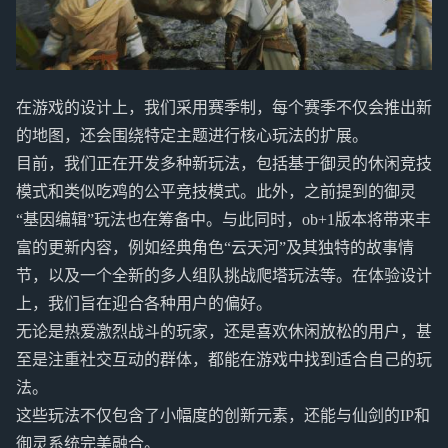
在游戏的设计上，我们采用赛季制，每个赛季不仅会推出新
的地图，还会围绕特定主题进行核心玩法的扩展。
目前，我们正在开发多种新玩法，包括基于御灵的休闲竞技
模式和类似吃鸡的公平竞技模式。此外，之前提到的御灵
“基因编辑”玩法也在筹备中。与此同时，ob+1版本将带来丰
富的更新内容，例如经典角色“云天河”及其独特的故事情
节，以及一个全新的多人组队挑战爬塔玩法等。在体验设计
上，我们旨在迎合各种用户的偏好。
无论是热爱激烈战斗的玩家，还是喜欢休闲放松的用户，甚
至是注重社交互动的群体，都能在游戏中找到适合自己的玩
法。
这些玩法不仅包含了小幅度的创新元素，还能与仙剑的IP和
御灵系统完美融合。