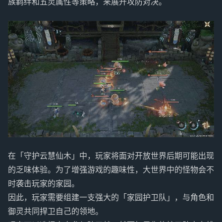
族羁绊和五灵属性等策略，来展开攻防对决。
在「守护云慧仙木」中，玩家将面对开放世界后期可能出现
的乏味体验。为了增强游戏的趣味性，大世界中的怪物会不
时袭击玩家的家园。
因此，玩家需要组建一支强大的「家园护卫队」，与角色和
御灵共同捍卫自己的领地。