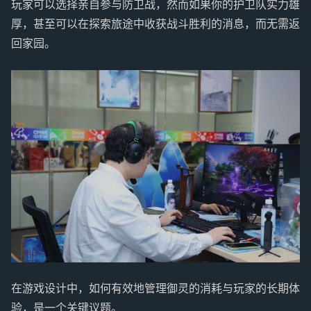
玩家可以选择亲自参与防卫战，然而如果你的护卫队实力雄
厚，甚至可以在探索旅途中收获战斗胜利的消息，而无需返
回家园。
在游戏设计中，如何有效地管理御灵的消耗与玩家的长期体
验，是一个关键议题。