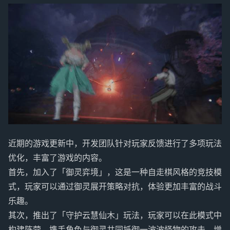
近期的游戏更新中，开发团队针对玩家反馈进行了多项玩法
优化，丰富了游戏的内容。
首先，加入了「御灵弈境」，这是一种自走棋风格的竞技模
式，玩家可以通过御灵展开策略对抗，体验更加丰富的战斗
乐趣。
其次，推出了「守护云慧仙木」玩法，玩家可以在此模式中
构建阵营，携手角色与御灵共同抵御一波波怪物的攻击，增