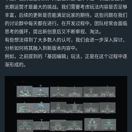
长期运营才是最大的挑战。我们需要考虑玩法内容是否足够
丰富，后续的更新是否能满足玩家的期待。这些问题在我们
的讨论群中每天都在进行。在开发过程中，团队经常会面临
思考的循环，提出新创意后又不断审视、淘汰。
有些想法得到了大多数人的认可，我们会进一步深入探讨，
分析如何将其融入到新版本内容中。
例如，之前提到的「基因编辑」玩法，正是在这个过程中逐
渐形成的。