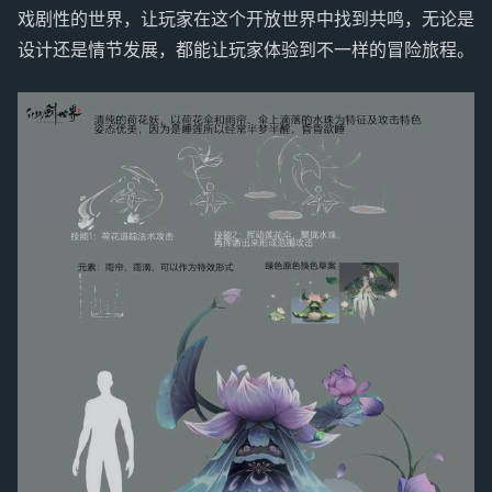
戏剧性的世界，让玩家在这个开放世界中找到共鸣，无论是
设计还是情节发展，都能让玩家体验到不一样的冒险旅程。